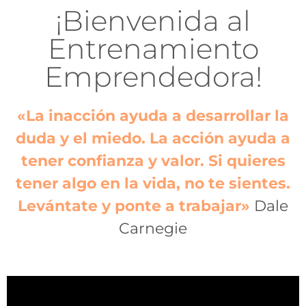
¡Bienvenida al
Entrenamiento
Emprendedora!
«La inacción ayuda a desarrollar la
duda y el miedo. La acción ayuda a
tener confianza y valor. Si quieres
tener algo en la vida, no te sientes.
Levántate y ponte a trabajar»
Dale
Carnegie