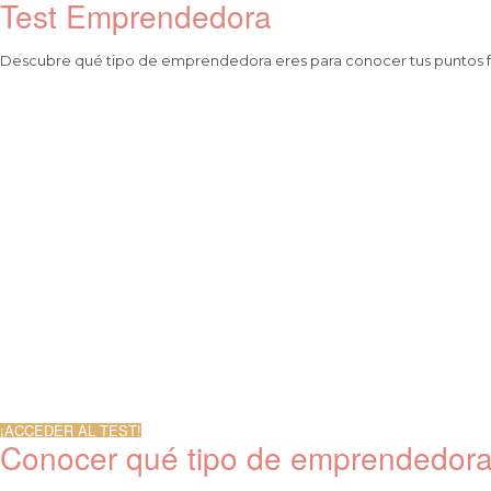
Test Emprendedora
Descubre qué tipo de emprendedora eres para conocer tus puntos fu
¡ACCEDER AL TEST!
Conocer qué tipo de emprendedora 