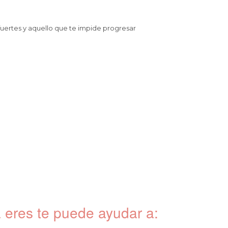
ertes y aquello que te impide progresar
eres te puede ayudar a: