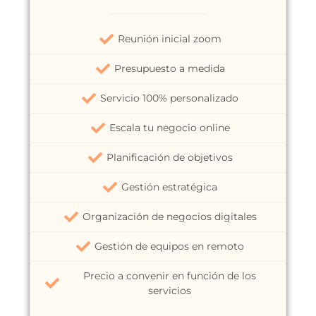
Reunión inicial zoom
Presupuesto a medida
Servicio 100% personalizado
Escala tu negocio online
Planificación de objetivos
Gestión estratégica
Organización de negocios digitales
Gestión de equipos en remoto
Precio a convenir en función de los
servicios