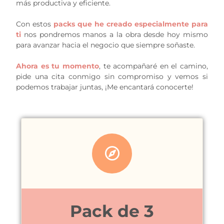
más productiva y eficiente.
Con estos
packs que he creado especialmente para
ti
nos pondremos manos a la obra desde hoy mismo
para avanzar hacia el negocio que siempre soñaste.
Ahora es tu momento
, te acompañaré en el camino,
pide una cita conmigo sin compromiso y vemos si
podemos trabajar juntas, ¡Me encantará conocerte!
Pack de 3