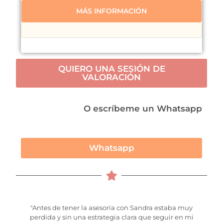
MÁS INFORMACIÓN
QUIERO UNA SESIÓN DE
VALORACIÓN
O escríbeme un Whatsapp
Whatsapp
"Antes de tener la asesoría con Sandra estaba muy
perdida y sin una estrategia clara que seguir en mi