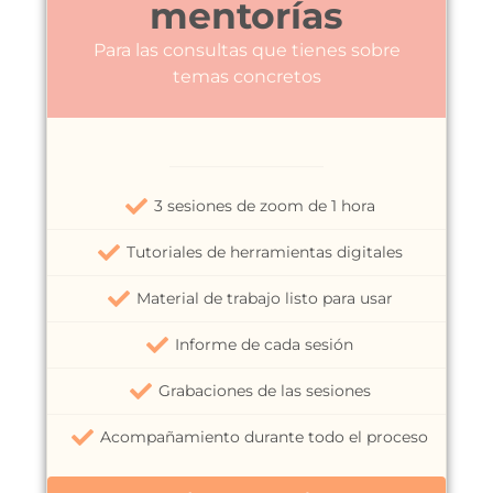
mentorías
Para las consultas que tienes sobre
temas concretos
3 sesiones de zoom de 1 hora
Tutoriales de herramientas digitales
Material de trabajo listo para usar
Informe de cada sesión
Grabaciones de las sesiones
Acompañamiento durante todo el proceso