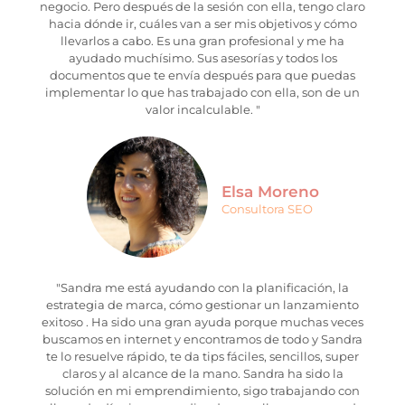
negocio. Pero después de la sesión con ella, tengo claro
hacia dónde ir, cuáles van a ser mis objetivos y cómo
llevarlos a cabo. Es una gran profesional y me ha
ayudado muchísimo. Sus asesorías y todos los
documentos que te envía después para que puedas
implementar lo que has trabajado con ella, son de un
valor incalculable. "
Elsa Moreno
Consultora SEO
"Sandra me está ayudando con la planificación, la
estrategia de marca, cómo gestionar un lanzamiento
exitoso . Ha sido una gran ayuda porque muchas veces
buscamos en internet y encontramos de todo y Sandra
te lo resuelve rápido, te da tips fáciles, sencillos, super
claros y al alcance de la mano. Sandra ha sido la
solución en mi emprendimiento, sigo trabajando con