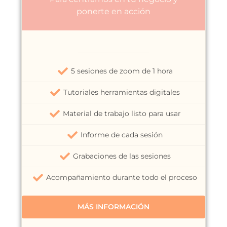
ponerte en acción
5 sesiones de zoom de 1 hora
Tutoriales herramientas digitales
Material de trabajo listo para usar
Informe de cada sesión
Grabaciones de las sesiones
Acompañamiento durante todo el proceso
MÁS INFORMACIÓN