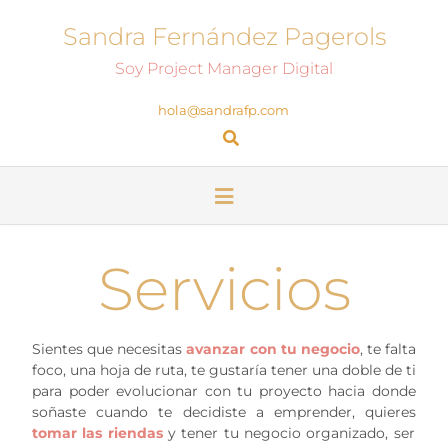
Sandra Fernández Pagerols
Soy Project Manager Digital
hola@sandrafp.com
Servicios
Sientes que necesitas
avanzar con tu negocio
, te falta
foco, una hoja de ruta, te gustaría tener una doble de ti
para poder evolucionar con tu proyecto hacia donde
soñaste cuando te decidiste a emprender, quieres
tomar las riendas
y tener tu negocio organizado, ser