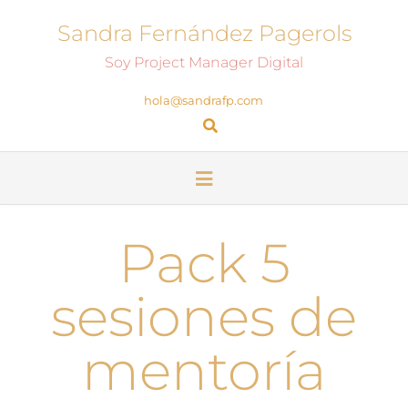
Sandra Fernández Pagerols
Soy Project Manager Digital
hola@sandrafp.com
Pack 5
sesiones de
mentoría