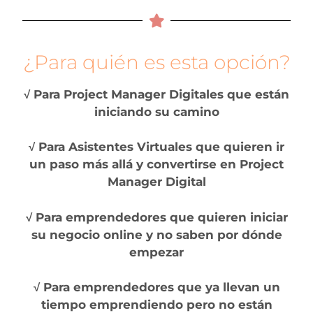
¿Para quién es esta opción?
√ Para Project Manager Digitales que están
iniciando su camino
√ Para Asistentes Virtuales que quieren ir
un paso más allá y convertirse en Project
Manager Digital
√ Para emprendedores que quieren iniciar
su negocio online y no saben por dónde
empezar
√ Para emprendedores que ya llevan un
tiempo emprendiendo pero no están