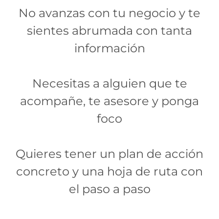
No avanzas con tu negocio y te
sientes abrumada con tanta
información
Necesitas a alguien que te
acompañe, te asesore y ponga
foco
Quieres tener un plan de acción
concreto y una hoja de ruta con
el paso a paso