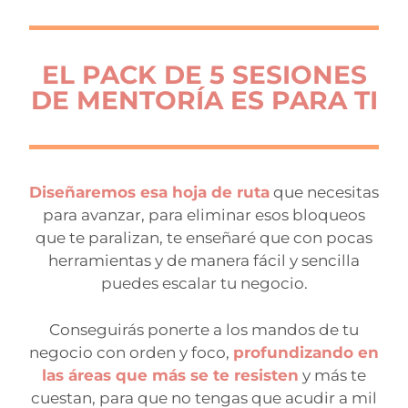
EL PACK DE 5 SESIONES
DE MENTORÍA ES PARA TI
D
iseñaremos esa hoja de ruta
que necesitas
para avanzar, para eliminar esos bloqueos
que te paralizan, te enseñaré que con pocas
herramientas y de manera fácil y sencilla
puedes escalar tu negocio.
Conseguirás ponerte a los mandos de tu
negocio con orden y foco,
profundizando en
las áreas que más se te resisten
y más te
cuestan, para que no tengas que acudir a mil