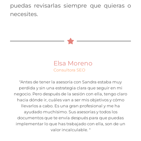
puedas revisarlas siempre que quieras o
necesites.
Elsa Moreno
Consultora SEO
"Antes de tener la asesoría con Sandra estaba muy
perdida y sin una estrategia clara que seguir en mi
negocio. Pero después de la sesión con ella, tengo claro
hacia dónde ir, cuáles van a ser mis objetivos y cómo
llevarlos a cabo. Es una gran profesional y me ha
ayudado muchísimo. Sus asesorías y todos los
documentos que te envía después para que puedas
implementar lo que has trabajado con ella, son de un
valor incalculable. "