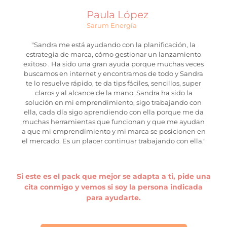
Paula López
Sarum Energía
"Sandra me está ayudando con la planificación, la
estrategia de marca, cómo gestionar un lanzamiento
exitoso . Ha sido una gran ayuda porque muchas veces
buscamos en internet y encontramos de todo y Sandra
te lo resuelve rápido, te da tips fáciles, sencillos, super
claros y al alcance de la mano. Sandra ha sido la
solución en mi emprendimiento, sigo trabajando con
ella, cada día sigo aprendiendo con ella porque me da
muchas herramientas que funcionan y que me ayudan
a que mi emprendimiento y mi marca se posicionen en
el mercado. Es un placer continuar trabajando con ella."
Si este es el pack que mejor se adapta a ti, pide una
cita conmigo y vemos si soy la persona indicada
para ayudarte.