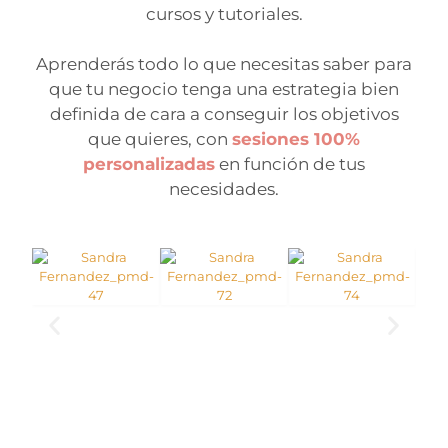
cursos y tutoriales.
Aprenderás todo lo que necesitas saber para
que tu negocio tenga una estrategia bien
definida de cara a conseguir los objetivos
que quieres, con
sesiones 100%
personalizadas
en función de tus
necesidades.