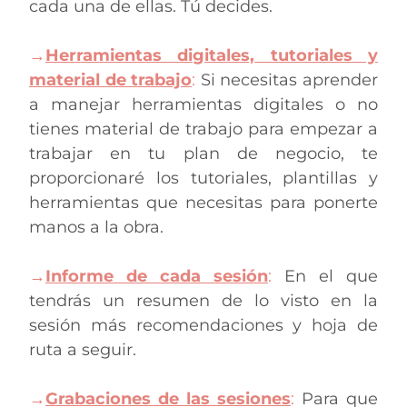
cada una de ellas. Tú decides.
→
Herramientas digitales, tutoriales y
material de trabajo
:
Si necesitas aprender
a manejar herramientas digitales o no
tienes material de trabajo para empezar a
trabajar en tu plan de negocio, te
proporcionaré los tutoriales, plantillas y
herramientas que necesitas para ponerte
manos a la obra.
→
Informe de cada sesión
:
En el que
tendrás un resumen de lo visto en la
sesión más recomendaciones y hoja de
ruta a seguir.
→
Grabaciones de las sesiones
:
Para que