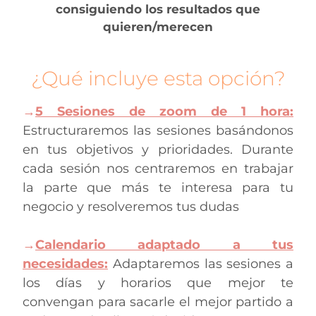
consiguiendo los resultados que
quieren/merecen
¿Qué incluye esta opción?
→
5 Sesiones de zoom de 1 hora:
Estructuraremos las sesiones basándonos
en tus objetivos y prioridades. Durante
cada sesión nos centraremos en trabajar
la parte que más te interesa para tu
negocio y resolveremos tus dudas
→
Calendario adaptado a tus
necesidades:
Adaptaremos las sesiones a
los días y horarios que mejor te
convengan para sacarle el mejor partido a