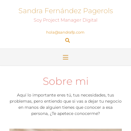
Sandra Fernández Pagerols
Soy Project Manager Digital
hola@sandrafp.com
Sobre mi
Aquí lo importante eres tú, tus necesidades, tus
problemas, pero entiendo que si vas a dejar tu negocio
en manos de alguien tienes que conocer a esa
persona, ¿Te apetece conocerme?