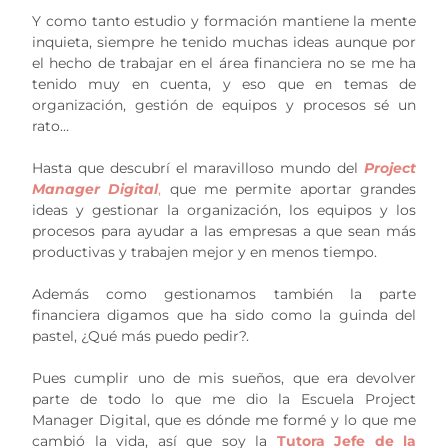
Y como tanto estudio y formación mantiene la mente
inquieta, siempre he tenido muchas ideas aunque por
el hecho de trabajar en el área financiera no se me ha
tenido muy en cuenta, y eso que en temas de
organización, gestión de equipos y procesos sé un
rato…
Hasta que descubrí el maravilloso mundo del
Project
Manager Digital
,
que me permite aportar grandes
ideas y gestionar la organización, los equipos y los
procesos para ayudar a las empresas a que sean más
productivas y trabajen mejor y en menos tiempo.
Además como gestionamos también la parte
financiera digamos que ha sido como la guinda del
pastel, ¿Qué más puedo pedir?.
Pues cumplir uno de mis sueños, que era devolver
parte de todo lo que me dio la Escuela Project
Manager Digital, que es dónde me formé y lo que me
cambió la vida, así que soy la
Tutora Jefe de la