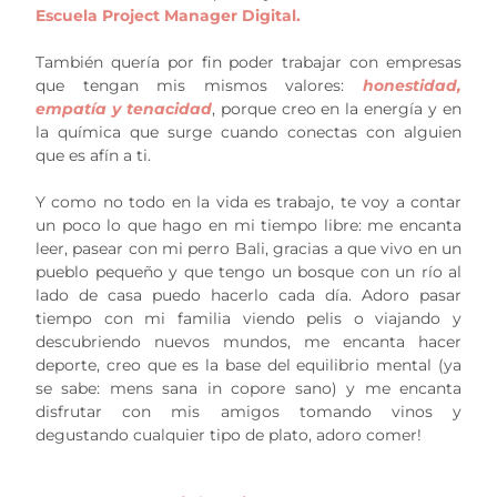
Escuela Project Manager Digital.
También quería por fin poder trabajar con empresas
que tengan mis mismos valores:
honestidad,
empatía y tenacidad
, porque creo en la energía y en
la química que surge cuando conectas con alguien
que es afín a ti.
Y como no todo en la vida es trabajo, te voy a contar
un poco lo que hago en mi tiempo libre: me encanta
leer, pasear con mi perro Bali, gracias a que vivo en un
pueblo pequeño y que tengo un bosque con un río al
lado de casa puedo hacerlo cada día. Adoro pasar
tiempo con mi familia viendo pelis o viajando y
descubriendo nuevos mundos, me encanta hacer
deporte, creo que es la base del equilibrio mental (ya
se sabe: mens sana in copore sano) y me encanta
disfrutar con mis amigos tomando vinos y
degustando cualquier tipo de plato, adoro comer!