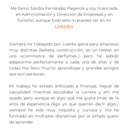
Me llamo Sandra Fernández Pagerols y soy licenciada
en Administración y Dirección de Empresas y en
Turismo, aunque todo esto lo puedes ver en mi
LinkedIn
Siempre he trabajado por cuenta ajena para empresas
muy distintas (belleza, construcción, en un hostel, en
una ecommerce de perfumes..) pero he sabido
adaptarme perfectamente a cada una de ellas y de
todas me llevo mucho aprendizaje y grandes amigos
que aún perduran.
Mi trabajo ha estado enfocado a finanzas, llegué de
casualidad mientras estudiaba la carrera y ahí me
quedé, pero aunque es algo que me gusta (más de 14
años de experiencia digo yo que querrán decir algo..)
siempre he sido muy inquieta y curiosa y me he
formado en múltiples disciplinas por el simple gusto
de aprender.