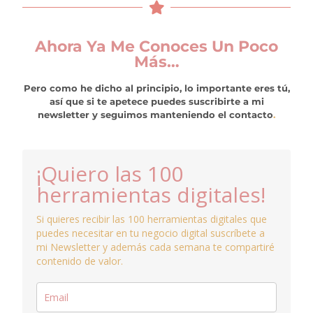
Ahora Ya Me Conoces Un Poco
Más…
Pero como he dicho al principio, lo importante eres tú,
así que si te apetece puedes suscribirte a mi
newsletter y seguimos manteniendo el contacto
.
¡Quiero las 100
herramientas digitales!
Si quieres recibir las 100 herramientas digitales que
puedes necesitar en tu negocio digital suscríbete a
mi Newsletter y además cada semana te compartiré
contenido de valor.