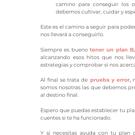
camino para conseguir los 
debemos cultivar, cuidar y espe
Este es el camino a seguir para poder
nos llevará a conseguirlo.
Siempre es bueno
tener un plan B,
alcanzando esos hitos que nos lle
estrategias y comprobar si nos acerca
Al final se trata de
prueba y error,
n
somos nosotras las que debemos pro
al destino final.
Espero que puedas establecer tu pla
cuentes si te ha funcionado.
Y si necesitas ayuda con tu plan 