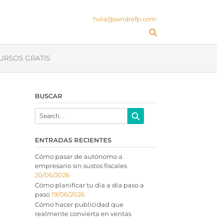
hola@sandrafp.com
URSOS GRATIS
BUSCAR
ENTRADAS RECIENTES
Cómo pasar de autónomo a
empresario sin sustos fiscales
20/06/2026
Cómo planificar tu día a día paso a
paso
19/06/2026
Cómo hacer publicidad que
realmente convierta en ventas