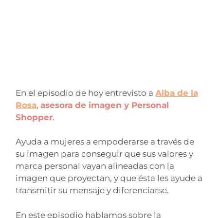
En el episodio de hoy entrevisto a
Alba de la
Rosa
,
asesora de imagen y Personal
Shopper
.
Ayuda a mujeres a empoderarse a través de
su imagen para conseguir que sus valores y
marca personal vayan alineadas con la
imagen que proyectan, y que ésta les ayude a
transmitir su mensaje y diferenciarse.
En este episodio hablamos sobre la