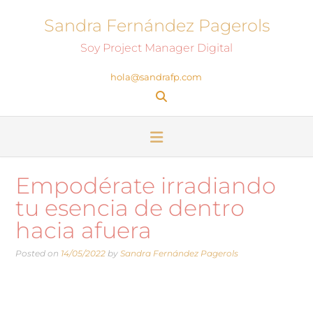
Sandra Fernández Pagerols
Soy Project Manager Digital
hola@sandrafp.com
Empodérate irradiando
tu esencia de dentro
hacia afuera
Posted on
14/05/2022
by
Sandra Fernández Pagerols