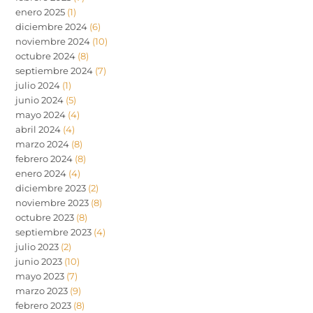
enero 2025
(1)
diciembre 2024
(6)
noviembre 2024
(10)
octubre 2024
(8)
septiembre 2024
(7)
julio 2024
(1)
junio 2024
(5)
mayo 2024
(4)
abril 2024
(4)
marzo 2024
(8)
febrero 2024
(8)
enero 2024
(4)
diciembre 2023
(2)
noviembre 2023
(8)
octubre 2023
(8)
septiembre 2023
(4)
julio 2023
(2)
junio 2023
(10)
mayo 2023
(7)
marzo 2023
(9)
febrero 2023
(8)