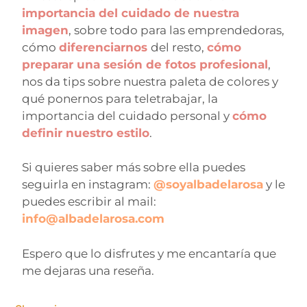
importancia del cuidado de nuestra
imagen
, sobre todo para las emprendedoras,
cómo
diferenciarnos
del resto,
cómo
preparar una sesión de fotos profesional
,
nos da tips sobre nuestra paleta de colores y
qué ponernos para teletrabajar, la
importancia del cuidado personal y
cómo
definir nuestro estilo
.
Si quieres saber más sobre ella puedes
seguirla en instagram:
@soyalbadelarosa
y le
puedes escribir al mail:
info@albadelarosa.com
Espero que lo disfrutes y me encantaría que
me dejaras una reseña.