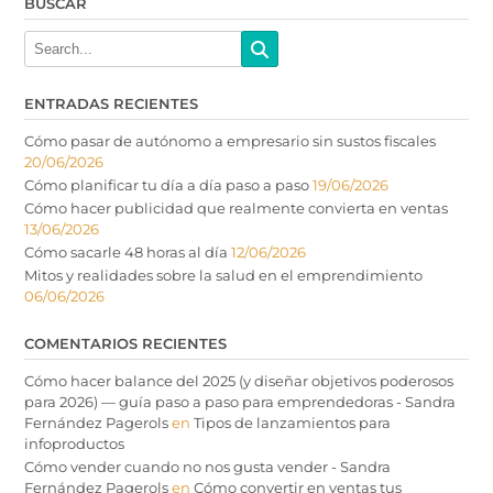
BUSCAR
ENTRADAS RECIENTES
Cómo pasar de autónomo a empresario sin sustos fiscales
20/06/2026
Cómo planificar tu día a día paso a paso
19/06/2026
Cómo hacer publicidad que realmente convierta en ventas
13/06/2026
Cómo sacarle 48 horas al día
12/06/2026
Mitos y realidades sobre la salud en el emprendimiento
06/06/2026
COMENTARIOS RECIENTES
Cómo hacer balance del 2025 (y diseñar objetivos poderosos
para 2026) — guía paso a paso para emprendedoras - Sandra
Fernández Pagerols
en
Tipos de lanzamientos para
infoproductos
Cómo vender cuando no nos gusta vender - Sandra
Fernández Pagerols
en
Cómo convertir en ventas tus