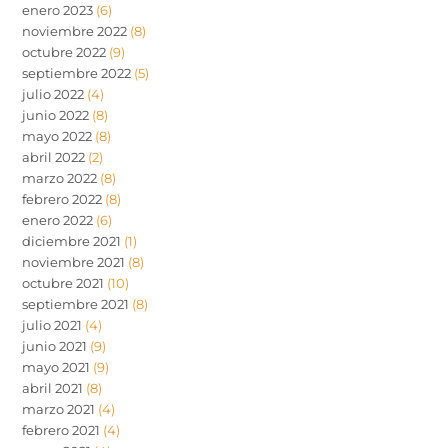
enero 2023
(6)
noviembre 2022
(8)
octubre 2022
(9)
septiembre 2022
(5)
julio 2022
(4)
junio 2022
(8)
mayo 2022
(8)
abril 2022
(2)
marzo 2022
(8)
febrero 2022
(8)
enero 2022
(6)
diciembre 2021
(1)
noviembre 2021
(8)
octubre 2021
(10)
septiembre 2021
(8)
julio 2021
(4)
junio 2021
(9)
mayo 2021
(9)
abril 2021
(8)
marzo 2021
(4)
febrero 2021
(4)