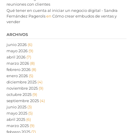
reuniones con clientes
Qué tener en cuenta al iniciar un negocio digital - Sandra
Fernández Pagerols
en
Cómo crear embudos de ventas y
vender
ARCHIVOS
junio 2026
(6)
mayo 2026
(9)
abril 2026
(7)
marzo 2026
(8)
febrero 2026
(8)
enero 2026
(5)
diciembre 2025
(4)
noviembre 2025
(9)
octubre 2025
(9)
septiembre 2025
(4)
junio 2025
(3)
mayo 2025
(5)
abril 2025
(6)
marzo 2025
(9)
febrero 2025
(7)