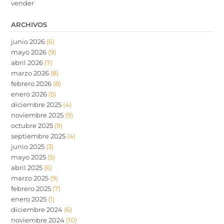
vender
ARCHIVOS
junio 2026
(6)
mayo 2026
(9)
abril 2026
(7)
marzo 2026
(8)
febrero 2026
(8)
enero 2026
(5)
diciembre 2025
(4)
noviembre 2025
(9)
octubre 2025
(9)
septiembre 2025
(4)
junio 2025
(3)
mayo 2025
(5)
abril 2025
(6)
marzo 2025
(9)
febrero 2025
(7)
enero 2025
(1)
diciembre 2024
(6)
noviembre 2024
(10)