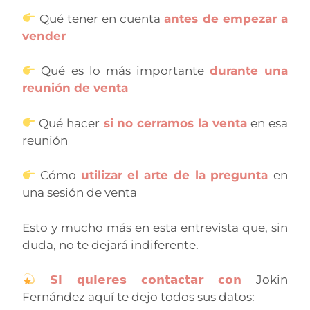
Qué tener en cuenta
antes de empezar a
vender
Qué es lo más importante
durante una
reunión de venta
Qué hacer
si no cerramos la venta
en esa
reunión
Cómo
utilizar el arte de la pregunta
en
una sesión de venta
Esto y mucho más en esta entrevista que, sin
duda, no te dejará indiferente.
𝗦𝗶 𝗾𝘂𝗶𝗲𝗿𝗲𝘀 𝗰𝗼𝗻𝘁𝗮𝗰𝘁𝗮𝗿 𝗰𝗼𝗻
Jokin
Fernández aquí te dejo todos sus datos: