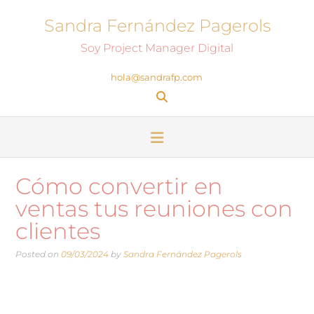
Sandra Fernández Pagerols
Soy Project Manager Digital
hola@sandrafp.com
Cómo convertir en
ventas tus reuniones con
clientes
Posted on
09/03/2024
by
Sandra Fernández Pagerols