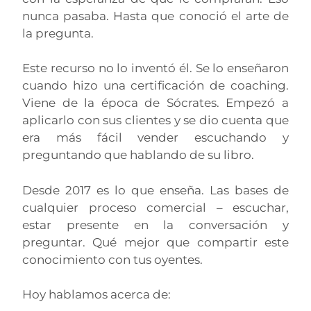
nunca pasaba. Hasta que
conoció el arte de
la pregunta.
Este recurso no lo inventó él. Se lo enseñaron
cuando hizo una certificación de coaching.
Viene de la
época de Sócrates. Empezó a
aplicarlo con sus clientes y se dio cuenta que
era más fácil vender
escuchando y
preguntando que hablando de su libro.
Desde 2017 es lo que enseña. Las bases de
cualquier proceso comercial – escuchar,
estar presente en la conversación y
preguntar. Qué mejor que compartir este
conocimiento con tus oyentes.
Hoy hablamos acerca de: