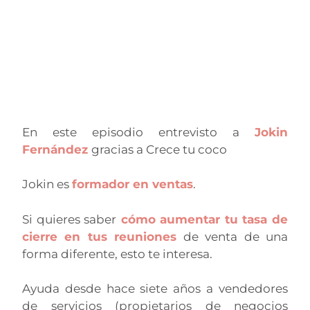
En este episodio entrevisto a
Jokin
Fernández
gracias a Crece tu coco
Jokin es
formador en ventas
.
Si quieres saber
cómo aumentar tu tasa de
cierre en tus reuniones
de venta de una
forma diferente, esto te interesa.
Ayuda desde hace siete años a vendedores
de servicios (propietarios de negocios