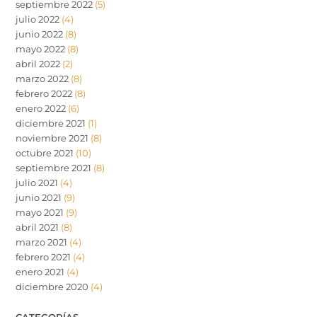
septiembre 2022
(5)
julio 2022
(4)
junio 2022
(8)
mayo 2022
(8)
abril 2022
(2)
marzo 2022
(8)
febrero 2022
(8)
enero 2022
(6)
diciembre 2021
(1)
noviembre 2021
(8)
octubre 2021
(10)
septiembre 2021
(8)
julio 2021
(4)
junio 2021
(9)
mayo 2021
(9)
abril 2021
(8)
marzo 2021
(4)
febrero 2021
(4)
enero 2021
(4)
diciembre 2020
(4)