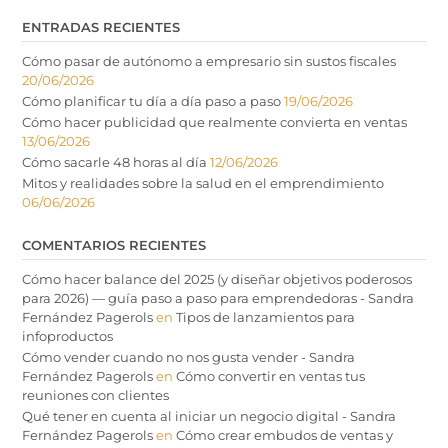
ENTRADAS RECIENTES
Cómo pasar de autónomo a empresario sin sustos fiscales
20/06/2026
Cómo planificar tu día a día paso a paso
19/06/2026
Cómo hacer publicidad que realmente convierta en ventas
13/06/2026
Cómo sacarle 48 horas al día
12/06/2026
Mitos y realidades sobre la salud en el emprendimiento
06/06/2026
COMENTARIOS RECIENTES
Cómo hacer balance del 2025 (y diseñar objetivos poderosos
para 2026) — guía paso a paso para emprendedoras - Sandra
Fernández Pagerols
en
Tipos de lanzamientos para
infoproductos
Cómo vender cuando no nos gusta vender - Sandra
Fernández Pagerols
en
Cómo convertir en ventas tus
reuniones con clientes
Qué tener en cuenta al iniciar un negocio digital - Sandra
Fernández Pagerols
en
Cómo crear embudos de ventas y