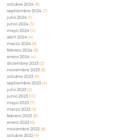
octubre 2024
(8)
septiembre 2024
(7)
julio 2024
(1)
junio 2024
(5)
mayo 2024
(4)
abril 2024
(4)
marzo 2024
(8)
febrero 2024
(8)
enero 2024
(4)
diciembre 2023
(2)
noviembre 2023
(8)
octubre 2023
(8)
septiembre 2023
(4)
julio 2023
(2)
junio 2023
(10)
mayo 2023
(7)
marzo 2023
(9)
febrero 2023
(8)
enero 2023
(6)
noviembre 2022
(8)
octubre 2022
(9)