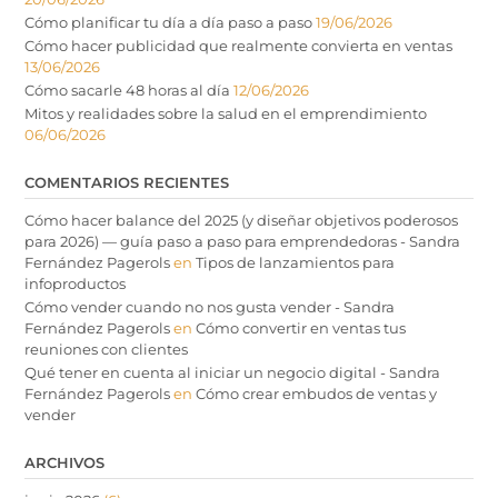
Cómo planificar tu día a día paso a paso
19/06/2026
Cómo hacer publicidad que realmente convierta en ventas
13/06/2026
Cómo sacarle 48 horas al día
12/06/2026
Mitos y realidades sobre la salud en el emprendimiento
06/06/2026
COMENTARIOS RECIENTES
Cómo hacer balance del 2025 (y diseñar objetivos poderosos
para 2026) — guía paso a paso para emprendedoras - Sandra
Fernández Pagerols
en
Tipos de lanzamientos para
infoproductos
Cómo vender cuando no nos gusta vender - Sandra
Fernández Pagerols
en
Cómo convertir en ventas tus
reuniones con clientes
Qué tener en cuenta al iniciar un negocio digital - Sandra
Fernández Pagerols
en
Cómo crear embudos de ventas y
vender
ARCHIVOS