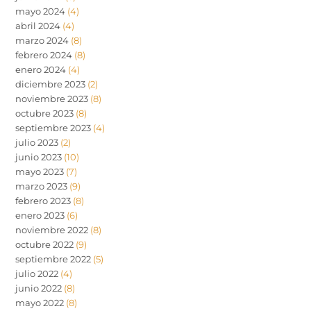
mayo 2024
(4)
abril 2024
(4)
marzo 2024
(8)
febrero 2024
(8)
enero 2024
(4)
diciembre 2023
(2)
noviembre 2023
(8)
octubre 2023
(8)
septiembre 2023
(4)
julio 2023
(2)
junio 2023
(10)
mayo 2023
(7)
marzo 2023
(9)
febrero 2023
(8)
enero 2023
(6)
noviembre 2022
(8)
octubre 2022
(9)
septiembre 2022
(5)
julio 2022
(4)
junio 2022
(8)
mayo 2022
(8)