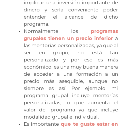
implicar una inversión importante de
dinero y sería conveniente poder
entender el alcance de dicho
programa.
Normalmente los
programas
grupales tienen un precio inferior
a
las mentorías personalizadas, ya que al
ser en grupo, no está tan
personalizado y por eso es más
económico, es una muy buena manera
de acceder a una formación a un
precio más asequible, aunque no
siempre es así. Por ejemplo, mi
programa grupal incluye mentorías
personalizadas, lo que aumenta el
valor del programa ya que incluye
modalidad grupal e individual.
Es importante
que te guste estar en