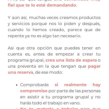
fiel que te lo esté demandando
.
Y aún así, muchas veces creamos productos
y servicios porque nos lo piden y después,
cuando lo hemos creado, parece que de
repente ya no es algo tan necesario.
Así que otra opción que puedes tener en
cuenta es, antes de empezar a crear tu
programa grupal,
crea una lista de espera
o
una preventa en la que tengan que
pagar
una reserva
, de ese modo:
Comprobarás
si realmente hay
compromiso
por parte de las personas
en asistir a tu programa grupal y no
harás todo el trabajo en vano.
No te matarás a trabajar
para que