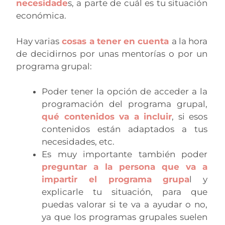
necesidade
s, a parte de cuál es tu situación
económica.
Hay varias
cosas a tener en cuenta
a la hora
de decidirnos por unas mentorías o por un
programa grupal:
Poder tener la opción de acceder a la
programación del programa grupal,
qué contenidos va a incluir
, si esos
contenidos están adaptados a tus
necesidades, etc.
Es muy importante también poder
preguntar a la persona que va a
impartir el programa grupa
l y
explicarle tu situación, para que
puedas valorar si te va a ayudar o no,
ya que los programas grupales suelen