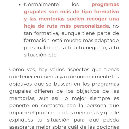
Normalmente los
programas
grupales son más de tipo formativo
y las mentorías suelen recoger una
hoja de ruta más personalizada
, no
tan formativa, aunque tiene parte de
formación, está mucho más adaptado
personalmente a ti, a tu negocio, a tu
situación, etc.
Como ves, hay varios aspectos que tienes
que tener en cuenta ya que normalmente los
objetivos que se buscan en los programas
grupales difieren de los objetivos de las
mentorías, aún así, lo mejor siempre es
ponerte en contacto con la persona que
imparte el programa o las mentorías y que le
expliques tu situación para que pueda
asesorarte mejor sobre cuál de las opciones