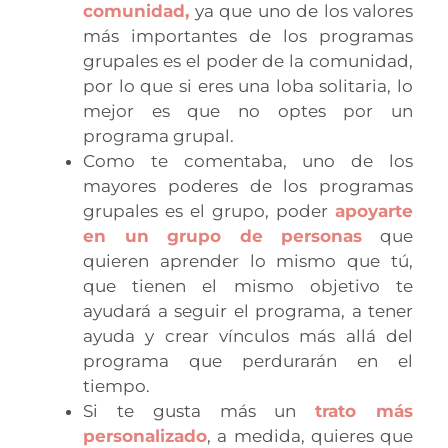
comunidad,
ya que uno de los valores
más importantes de los programas
grupales es el poder de la comunidad,
por lo que si eres una loba solitaria, lo
mejor es que no optes por un
programa grupal.
Como te comentaba, uno de los
mayores poderes de los programas
grupales es el grupo, poder
apoyarte
en un grupo de personas
que
quieren aprender lo mismo que tú,
que tienen el mismo objetivo te
ayudará a seguir el programa, a tener
ayuda y crear vínculos más allá del
programa que perdurarán en el
tiempo.
Si te gusta más un
trato más
personalizado
, a medida, quieres que