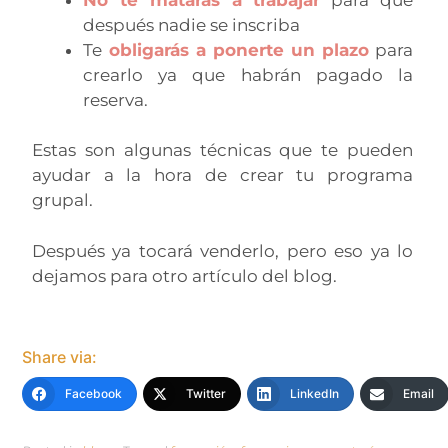
después nadie se inscriba
Te
obligarás a ponerte un plazo
para
crearlo ya que habrán pagado la
reserva.
Estas son algunas técnicas que te pueden
ayudar a la hora de crear tu programa
grupal.
Después ya tocará venderlo, pero eso ya lo
dejamos para otro artículo del blog.
Share via:
Facebook
Twitter
LinkedIn
Email