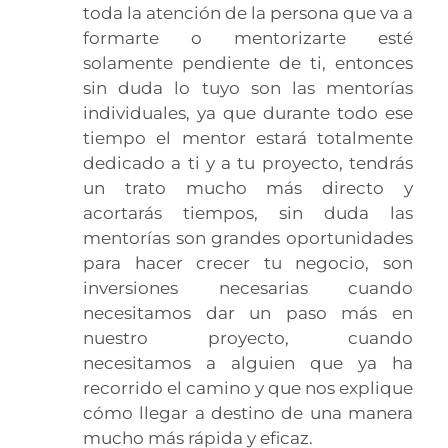
toda la atención de la persona que va a
formarte o mentorizarte esté
solamente pendiente de ti, entonces
sin duda lo tuyo son las mentorías
individuales, ya que durante todo ese
tiempo el mentor estará totalmente
dedicado a ti y a tu proyecto, tendrás
un trato mucho más directo y
acortarás tiempos, sin duda las
mentorías son grandes oportunidades
para hacer crecer tu negocio, son
inversiones necesarias cuando
necesitamos dar un paso más en
nuestro proyecto, cuando
necesitamos a alguien que ya ha
recorrido el camino y que nos explique
cómo llegar a destino de una manera
mucho más rápida y eficaz.