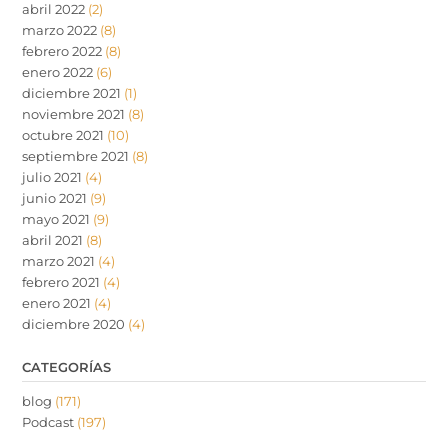
abril 2022
(2)
marzo 2022
(8)
febrero 2022
(8)
enero 2022
(6)
diciembre 2021
(1)
noviembre 2021
(8)
octubre 2021
(10)
septiembre 2021
(8)
julio 2021
(4)
junio 2021
(9)
mayo 2021
(9)
abril 2021
(8)
marzo 2021
(4)
febrero 2021
(4)
enero 2021
(4)
diciembre 2020
(4)
CATEGORÍAS
blog
(171)
Podcast
(197)