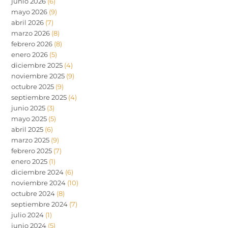
junio 2026
(6)
mayo 2026
(9)
abril 2026
(7)
marzo 2026
(8)
febrero 2026
(8)
enero 2026
(5)
diciembre 2025
(4)
noviembre 2025
(9)
octubre 2025
(9)
septiembre 2025
(4)
junio 2025
(3)
mayo 2025
(5)
abril 2025
(6)
marzo 2025
(9)
febrero 2025
(7)
enero 2025
(1)
diciembre 2024
(6)
noviembre 2024
(10)
octubre 2024
(8)
septiembre 2024
(7)
julio 2024
(1)
junio 2024
(5)