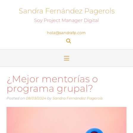
Sandra Fernández Pagerols
Soy Project Manager Digital
hola@sandrafp.com
¿Mejor mentorías o
programa grupal?
Posted on
08/03/2024
by
Sandra Fernández Pagerols