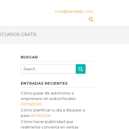
hola@sandrafp.com
ECURSOS GRATIS
BUSCAR
ENTRADAS RECIENTES
Cómo pasar de autónomo a
empresario sin sustos fiscales
20/06/2026
Cómo planificar tu día a día paso a
paso
19/06/2026
Cómo hacer publicidad que
realmente convierta en ventas