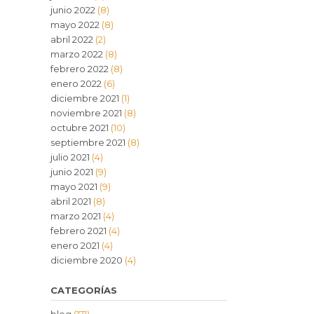
junio 2022
(8)
mayo 2022
(8)
abril 2022
(2)
marzo 2022
(8)
febrero 2022
(8)
enero 2022
(6)
diciembre 2021
(1)
noviembre 2021
(8)
octubre 2021
(10)
septiembre 2021
(8)
julio 2021
(4)
junio 2021
(9)
mayo 2021
(9)
abril 2021
(8)
marzo 2021
(4)
febrero 2021
(4)
enero 2021
(4)
diciembre 2020
(4)
CATEGORÍAS