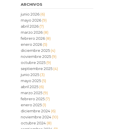
ARCHIVOS
junio 2026
(6)
mayo 2026
(9)
abril 2026
(7)
marzo 2026
(8)
febrero 2026
(8)
enero 2026
(5)
diciembre 2025
(4)
noviembre 2025
(9)
octubre 2025
(9)
septiembre 2025
(4)
junio 2025
(3)
mayo 2025
(5)
abril 2025
(6)
marzo 2025
(9)
febrero 2025
(7)
enero 2025
(1)
diciembre 2024
(6)
noviembre 2024
(10)
octubre 2024
(8)