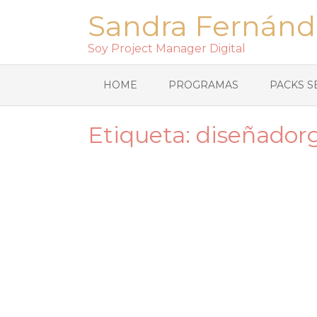
Sandra Fernánd
Soy Project Manager Digital
HOME
PROGRAMAS
PACKS S
Etiqueta:
diseñadorg