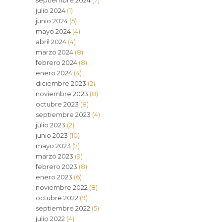
septiembre 2024
(7)
julio 2024
(1)
junio 2024
(5)
mayo 2024
(4)
abril 2024
(4)
marzo 2024
(8)
febrero 2024
(8)
enero 2024
(4)
diciembre 2023
(2)
noviembre 2023
(8)
octubre 2023
(8)
septiembre 2023
(4)
julio 2023
(2)
junio 2023
(10)
mayo 2023
(7)
marzo 2023
(9)
febrero 2023
(8)
enero 2023
(6)
noviembre 2022
(8)
octubre 2022
(9)
septiembre 2022
(5)
julio 2022
(4)