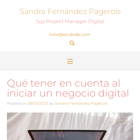
Sandra Fernández Pagerols
Soy Project Manager Digital
hola@sandrafp.com
Qué tener en cuenta al
iniciar un negocio digital
Posted on
28/03/2025
by
Sandra Fernández Pagerols