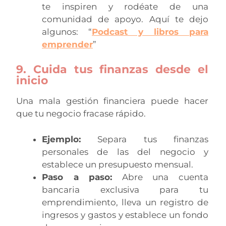
te inspiren y rodéate de una
comunidad de apoyo. Aquí te dejo
algunos: “
Podcast y libros para
emprender
”
9. Cuida tus finanzas desde el
inicio
Una mala gestión financiera puede hacer
que tu negocio fracase rápido.
Ejemplo:
Separa tus finanzas
personales de las del negocio y
establece un presupuesto mensual.
Paso a paso:
Abre una cuenta
bancaria exclusiva para tu
emprendimiento, lleva un registro de
ingresos y gastos y establece un fondo