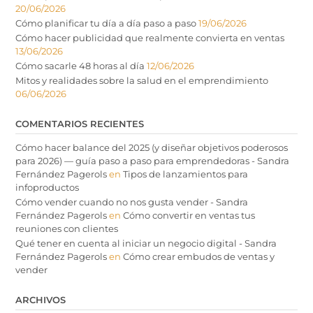
20/06/2026
Cómo planificar tu día a día paso a paso
19/06/2026
Cómo hacer publicidad que realmente convierta en ventas
13/06/2026
Cómo sacarle 48 horas al día
12/06/2026
Mitos y realidades sobre la salud en el emprendimiento
06/06/2026
COMENTARIOS RECIENTES
Cómo hacer balance del 2025 (y diseñar objetivos poderosos
para 2026) — guía paso a paso para emprendedoras - Sandra
Fernández Pagerols
en
Tipos de lanzamientos para
infoproductos
Cómo vender cuando no nos gusta vender - Sandra
Fernández Pagerols
en
Cómo convertir en ventas tus
reuniones con clientes
Qué tener en cuenta al iniciar un negocio digital - Sandra
Fernández Pagerols
en
Cómo crear embudos de ventas y
vender
ARCHIVOS