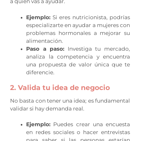
a quién vas a ayudar.
Ejemplo:
Si eres nutricionista, podrías
especializarte en ayudar a mujeres con
problemas hormonales a mejorar su
alimentación.
Paso a paso:
Investiga tu mercado,
analiza la competencia y encuentra
una propuesta de valor única que te
diferencie.
2. Valida tu idea de negocio
No basta con tener una idea; es fundamental
validar si hay demanda real.
Ejemplo:
Puedes crear una encuesta
en redes sociales o hacer entrevistas
para saber si las personas estarían