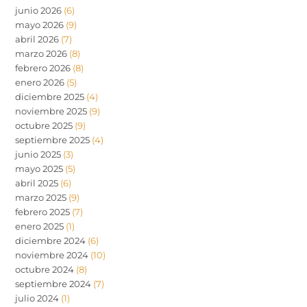
junio 2026
(6)
mayo 2026
(9)
abril 2026
(7)
marzo 2026
(8)
febrero 2026
(8)
enero 2026
(5)
diciembre 2025
(4)
noviembre 2025
(9)
octubre 2025
(9)
septiembre 2025
(4)
junio 2025
(3)
mayo 2025
(5)
abril 2025
(6)
marzo 2025
(9)
febrero 2025
(7)
enero 2025
(1)
diciembre 2024
(6)
noviembre 2024
(10)
octubre 2024
(8)
septiembre 2024
(7)
julio 2024
(1)