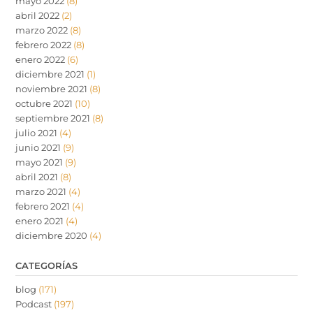
mayo 2022
(8)
abril 2022
(2)
marzo 2022
(8)
febrero 2022
(8)
enero 2022
(6)
diciembre 2021
(1)
noviembre 2021
(8)
octubre 2021
(10)
septiembre 2021
(8)
julio 2021
(4)
junio 2021
(9)
mayo 2021
(9)
abril 2021
(8)
marzo 2021
(4)
febrero 2021
(4)
enero 2021
(4)
diciembre 2020
(4)
CATEGORÍAS
blog
(171)
Podcast
(197)