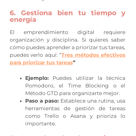
6. Gestiona bien tu tiempo y
energía
El emprendimiento digital requiere
organización y disciplina. Si quieres saber
cómo puedes aprender a priorizar tus tareas,
puedes verlo aquí: “
Tres métodos efectivos
para priorizar tus tareas
”
Ejemplo:
Puedes utilizar la técnica
Pomodoro, el Time Blocking o el
Método GTD para organizarte mejor.
Paso a paso:
Establece una rutina, usa
herramientas de gestión de tareas
como Trello o Asana y prioriza lo
importante.