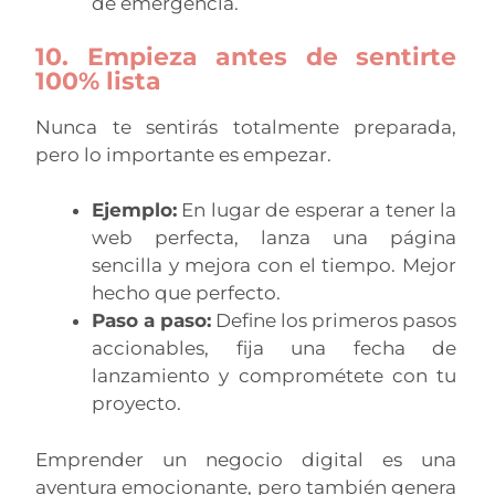
de emergencia.
10. Empieza antes de sentirte
100% lista
Nunca te sentirás totalmente preparada,
pero lo importante es empezar.
Ejemplo:
En lugar de esperar a tener la
web perfecta, lanza una página
sencilla y mejora con el tiempo. Mejor
hecho que perfecto.
Paso a paso:
Define los primeros pasos
accionables, fija una fecha de
lanzamiento y comprométete con tu
proyecto.
Emprender un negocio digital es una
aventura emocionante, pero también genera