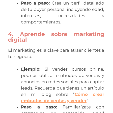
Paso a paso:
Crea un perfil detallado
de tu buyer persona, incluyendo edad,
intereses, necesidades y
comportamientos.
4. Aprende sobre marketing
digital
El marketing es la clave para atraer clientes a
tu negocio.
Ejemplo:
Si vendes cursos online,
podrías utilizar embudos de ventas y
anuncios en redes sociales para captar
leads. Recuerda que tienes un artículo
en mi blog sobre “
Cómo crear
embudos de ventas y vender
”
Paso a paso:
Familiarízate con