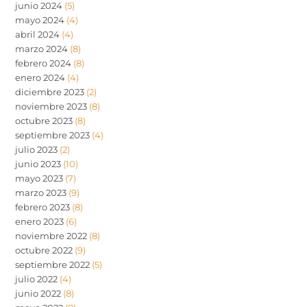
junio 2024
(5)
mayo 2024
(4)
abril 2024
(4)
marzo 2024
(8)
febrero 2024
(8)
enero 2024
(4)
diciembre 2023
(2)
noviembre 2023
(8)
octubre 2023
(8)
septiembre 2023
(4)
julio 2023
(2)
junio 2023
(10)
mayo 2023
(7)
marzo 2023
(9)
febrero 2023
(8)
enero 2023
(6)
noviembre 2022
(8)
octubre 2022
(9)
septiembre 2022
(5)
julio 2022
(4)
junio 2022
(8)