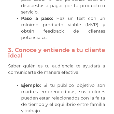
dispuestas a pagar por tu producto o
servicio.
Paso a paso:
Haz un test con un
mínimo producto viable (MVP) y
obtén feedback de clientes
potenciales.
3. Conoce y entiende a tu cliente
ideal
Saber quién es tu audiencia te ayudará a
comunicarte de manera efectiva.
Ejemplo:
Si tu público objetivo son
madres emprendedoras, sus dolores
pueden estar relacionados con la falta
de tiempo y el equilibrio entre familia
y trabajo.