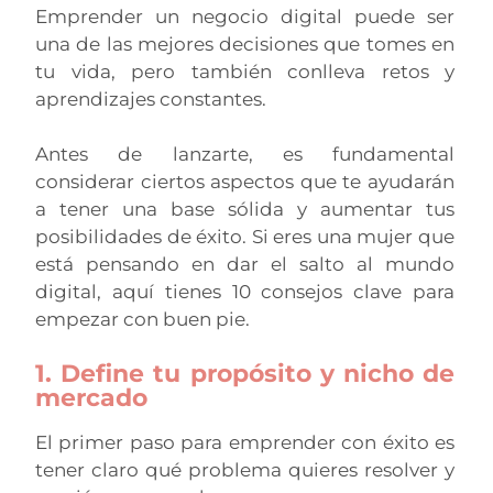
Emprender un negocio digital puede ser
una de las mejores decisiones que tomes en
tu vida, pero también conlleva retos y
aprendizajes constantes.
Antes de lanzarte, es fundamental
considerar ciertos aspectos que te ayudarán
a tener una base sólida y aumentar tus
posibilidades de éxito. Si eres una mujer que
está pensando en dar el salto al mundo
digital, aquí tienes 10 consejos clave para
empezar con buen pie.
1. Define tu propósito y nicho de
mercado
El primer paso para emprender con éxito es
tener claro qué problema quieres resolver y