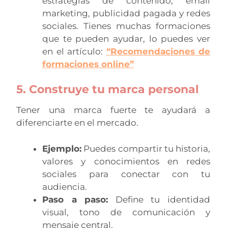
estrategias de contenido, email
marketing, publicidad pagada y redes
sociales. Tienes muchas formaciones
que te pueden ayudar, lo puedes ver
en el artículo:
“
Recomendaciones de
formaciones online
”
5. Construye tu marca personal
Tener una marca fuerte te ayudará a
diferenciarte en el mercado.
Ejemplo:
Puedes compartir tu historia,
valores y conocimientos en redes
sociales para conectar con tu
audiencia.
Paso a paso:
Define tu identidad
visual, tono de comunicación y
mensaje central.