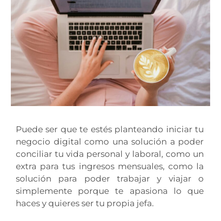
Puede ser que te estés planteando iniciar tu
negocio digital como una solución a poder
conciliar tu vida personal y laboral, como un
extra para tus ingresos mensuales, como la
solución para poder trabajar y viajar o
simplemente porque te apasiona lo que
haces y quieres ser tu propia jefa.