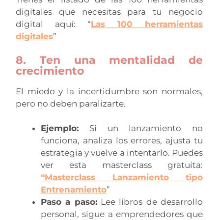
digitales que necesitas para tu negocio
digital aquí: “
Las 100 herramientas
digitales
”
8. Ten una mentalidad de
crecimiento
El miedo y la incertidumbre son normales,
pero no deben paralizarte.
Ejemplo:
Si un lanzamiento no
funciona, analiza los errores, ajusta tu
estrategia y vuelve a intentarlo. Puedes
ver esta masterclass gratuita:
“
Masterclass Lanzamiento tipo
Entrenamiento
”
Paso a paso:
Lee libros de desarrollo
personal, sigue a emprendedores que