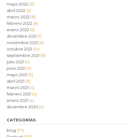
mayo 2022
(8)
abril 2022
(2)
marzo 2022
(8)
febrero 2022
(8)
enero 2022
(6)
diciembre 2021
(1)
noviembre 2021
(8)
octubre 2021
(10)
septiembre 2021
(8)
julio 2021
(4)
junio 2021
(9)
mayo 2021
(9)
abril 2021
(8)
marzo 2021
(4)
febrero 2021
(4)
enero 2021
(4)
diciembre 2020
(4)
CATEGORÍAS
blog
(171)
Podcast
(197)