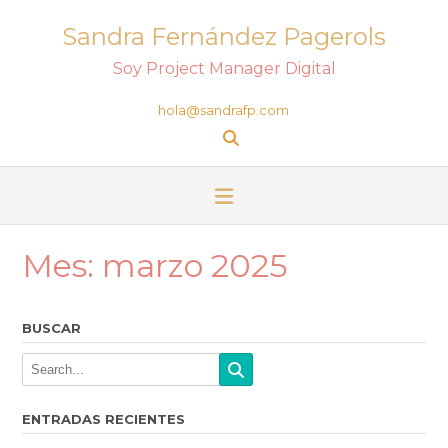
Sandra Fernández Pagerols
Soy Project Manager Digital
hola@sandrafp.com
Mes:
marzo 2025
BUSCAR
ENTRADAS RECIENTES