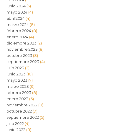
junio 2024
(5)
mayo 2024
(4)
abril 2024
(4)
marzo 2024
(8)
febrero 2024
(8)
enero 2024
(4)
diciembre 2023
(2)
noviembre 2023
(8)
octubre 2023
(8)
septiembre 2023
(4)
julio 2023
(2)
junio 2023
(10)
mayo 2023
(7)
marzo 2023
(9)
febrero 2023
(8)
enero 2023
(6)
noviembre 2022
(8)
octubre 2022
(9)
septiembre 2022
(5)
julio 2022
(4)
junio 2022
(8)