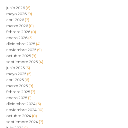
junio 2026
(6)
mayo 2026
(9)
abril 2026
(7)
marzo 2026
(8)
febrero 2026
(8)
enero 2026
(5)
diciembre 2025
(4)
noviembre 2025
(9)
octubre 2025
(9)
septiembre 2025
(4)
junio 2025
(3)
mayo 2025
(5)
abril 2025
(6)
marzo 2025
(9)
febrero 2025
(7)
enero 2025
(1)
diciembre 2024
(6)
noviembre 2024
(10)
octubre 2024
(8)
septiembre 2024
(7)
julio 2024
(1)