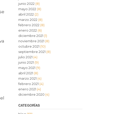
junio 2022
(8)
mayo 2022
(8)
se
abril 2022
(2)
marzo 2022
(8)
febrero 2022
(8)
enero 2022
(6)
diciembre 2021
(1)
va
noviembre 2021
(8)
octubre 2021
(10)
septiembre 2021
(8)
julio 2021
(4)
junio 2021
(9)
mayo 2021
(9)
abril 2021
(8)
marzo 2021
(4)
febrero 2021
(4)
enero 2021
(4)
diciembre 2020
(4)
el
CATEGORÍAS