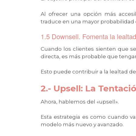
Al ofrecer una opción más accesib
traduce en una mayor probabilidad d
1.5 Downsell. Fomenta la lealtad
Cuando los clientes sienten que se
directa, es más probable que tengan
Esto puede contribuir a la lealtad del
2.- Upsell: La Tentaci
Ahora, hablemos del «upsell».
Esta estrategia es como cuando va
modelo más nuevo y avanzado.