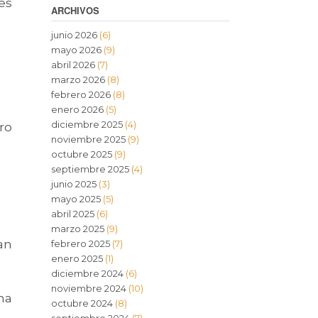
es
ARCHIVOS
junio 2026
(6)
mayo 2026
(9)
abril 2026
(7)
marzo 2026
(8)
febrero 2026
(8)
enero 2026
(5)
diciembre 2025
(4)
ro
noviembre 2025
(9)
octubre 2025
(9)
septiembre 2025
(4)
junio 2025
(3)
mayo 2025
(5)
abril 2025
(6)
marzo 2025
(9)
an
febrero 2025
(7)
enero 2025
(1)
diciembre 2024
(6)
noviembre 2024
(10)
na
octubre 2024
(8)