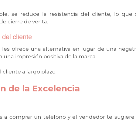
le, se reduce la resistencia del cliente, lo que 
e cierre de venta.
 del cliente
 les ofrece una alternativa en lugar de una negati
 una impresión positiva de la marca.
 cliente a largo plazo.
ón de la Excelencia
s a comprar un teléfono y el vendedor te sugiere 