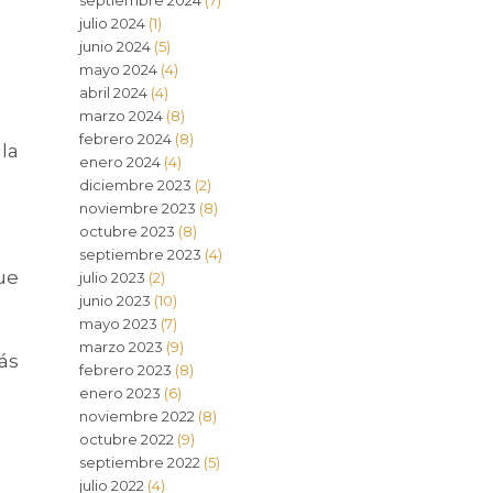
septiembre 2024
(7)
julio 2024
(1)
junio 2024
(5)
mayo 2024
(4)
abril 2024
(4)
marzo 2024
(8)
febrero 2024
(8)
la
enero 2024
(4)
diciembre 2023
(2)
noviembre 2023
(8)
octubre 2023
(8)
septiembre 2023
(4)
ue
julio 2023
(2)
junio 2023
(10)
mayo 2023
(7)
marzo 2023
(9)
ás
febrero 2023
(8)
enero 2023
(6)
noviembre 2022
(8)
octubre 2022
(9)
septiembre 2022
(5)
julio 2022
(4)