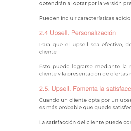
obtendrán al optar por la versión 
Pueden incluir características adic
2.4 Upsell. Personalización
Para que el upsell sea efectivo, 
cliente.
Esto puede lograrse mediante la 
cliente y la presentación de ofertas 
2.5. Upsell. Fomenta la satisfacc
Cuando un cliente opta por un upsel
es más probable que quede satisfe
La satisfacción del cliente puede co