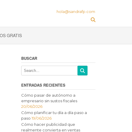
hola@sandrafp.com
OS GRATIS
BUSCAR
ENTRADAS RECIENTES
Cómo pasar de autónomo a
empresario sin sustos fiscales
20/06/2026
Cómo planificar tu día a día paso a
paso
19/06/2026
Cómo hacer publicidad que
realmente convierta en ventas