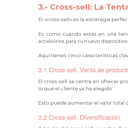
3.- Cross-sell: La Ten
El «cross-sell» es la estrategia perf
Es como cuando estás en una tiend
accesorios para tu nuevo dispositivo
Aquí tienes cinco características cla
3.1 Cross-sell. Venta de product
El cross-sell se centra en ofrecer 
lo que el cliente ya ha elegido.
Esto puede aumentar el valor total 
3.2 Cross-sell. Diversificación