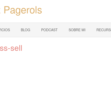
 Pagerols
ICIOS
BLOG
PODCAST
SOBRE MI
RECURS
ss-sell