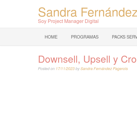
Sandra Fernández
Soy Project Manager Digital
HOME
PROGRAMAS
PACKS SERV
Downsell, Upsell y Cro
Posted on
17/11/2023
by
Sandra Fernández Pagerols