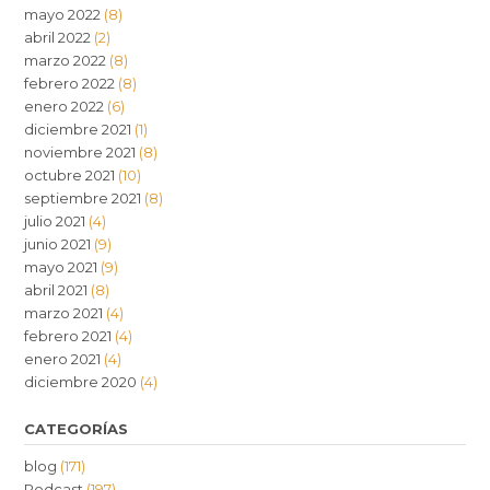
mayo 2022
(8)
abril 2022
(2)
marzo 2022
(8)
febrero 2022
(8)
enero 2022
(6)
diciembre 2021
(1)
noviembre 2021
(8)
octubre 2021
(10)
septiembre 2021
(8)
julio 2021
(4)
junio 2021
(9)
mayo 2021
(9)
abril 2021
(8)
marzo 2021
(4)
febrero 2021
(4)
enero 2021
(4)
diciembre 2020
(4)
CATEGORÍAS
blog
(171)
Podcast
(197)