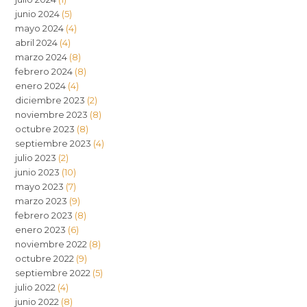
junio 2024
(5)
mayo 2024
(4)
abril 2024
(4)
marzo 2024
(8)
febrero 2024
(8)
enero 2024
(4)
diciembre 2023
(2)
noviembre 2023
(8)
octubre 2023
(8)
septiembre 2023
(4)
julio 2023
(2)
junio 2023
(10)
mayo 2023
(7)
marzo 2023
(9)
febrero 2023
(8)
enero 2023
(6)
noviembre 2022
(8)
octubre 2022
(9)
septiembre 2022
(5)
julio 2022
(4)
junio 2022
(8)