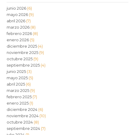
junio 2026
(6)
mayo 2026
(9)
abril 2026
(7)
marzo 2026
(8)
febrero 2026
(8)
enero 2026
(5)
diciembre 2025
(4)
noviembre 2025
(9)
octubre 2025
(9)
septiembre 2025
(4)
junio 2025
(3)
mayo 2025
(5)
abril 2025
(6)
marzo 2025
(9)
febrero 2025
(7)
enero 2025
(1)
diciembre 2024
(6)
noviembre 2024
(10)
octubre 2024
(8)
septiembre 2024
(7)
julio 2024
(1)