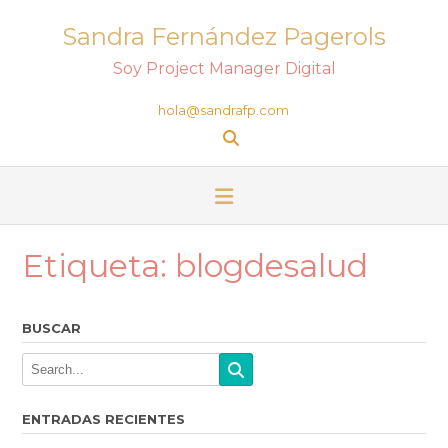
Sandra Fernández Pagerols
Soy Project Manager Digital
hola@sandrafp.com
Etiqueta:
blogdesalud
BUSCAR
ENTRADAS RECIENTES