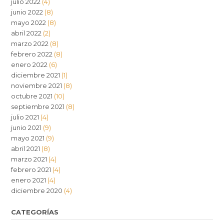
julio 2022
(4)
junio 2022
(8)
mayo 2022
(8)
abril 2022
(2)
marzo 2022
(8)
febrero 2022
(8)
enero 2022
(6)
diciembre 2021
(1)
noviembre 2021
(8)
octubre 2021
(10)
septiembre 2021
(8)
julio 2021
(4)
junio 2021
(9)
mayo 2021
(9)
abril 2021
(8)
marzo 2021
(4)
febrero 2021
(4)
enero 2021
(4)
diciembre 2020
(4)
CATEGORÍAS