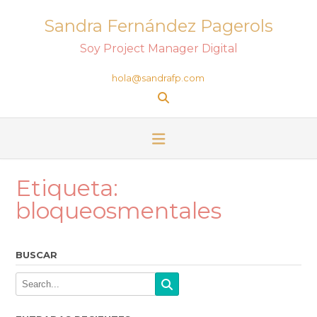
Sandra Fernández Pagerols
Soy Project Manager Digital
hola@sandrafp.com
Etiqueta:
bloqueosmentales
BUSCAR