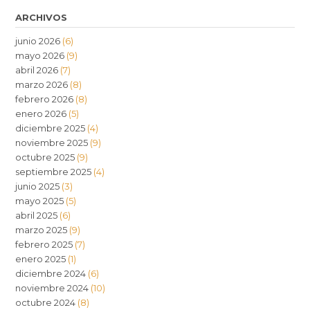
ARCHIVOS
junio 2026
(6)
mayo 2026
(9)
abril 2026
(7)
marzo 2026
(8)
febrero 2026
(8)
enero 2026
(5)
diciembre 2025
(4)
noviembre 2025
(9)
octubre 2025
(9)
septiembre 2025
(4)
junio 2025
(3)
mayo 2025
(5)
abril 2025
(6)
marzo 2025
(9)
febrero 2025
(7)
enero 2025
(1)
diciembre 2024
(6)
noviembre 2024
(10)
octubre 2024
(8)