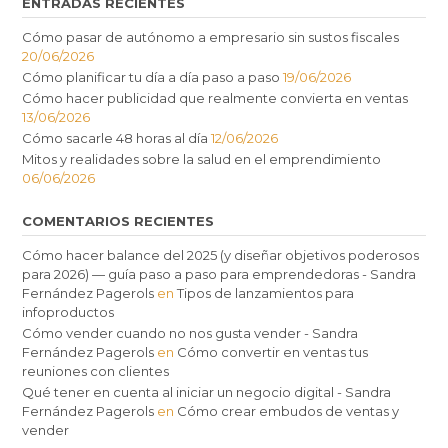
ENTRADAS RECIENTES
Cómo pasar de autónomo a empresario sin sustos fiscales
20/06/2026
Cómo planificar tu día a día paso a paso
19/06/2026
Cómo hacer publicidad que realmente convierta en ventas
13/06/2026
Cómo sacarle 48 horas al día
12/06/2026
Mitos y realidades sobre la salud en el emprendimiento
06/06/2026
COMENTARIOS RECIENTES
Cómo hacer balance del 2025 (y diseñar objetivos poderosos
para 2026) — guía paso a paso para emprendedoras - Sandra
Fernández Pagerols
en
Tipos de lanzamientos para
infoproductos
Cómo vender cuando no nos gusta vender - Sandra
Fernández Pagerols
en
Cómo convertir en ventas tus
reuniones con clientes
Qué tener en cuenta al iniciar un negocio digital - Sandra
Fernández Pagerols
en
Cómo crear embudos de ventas y
vender