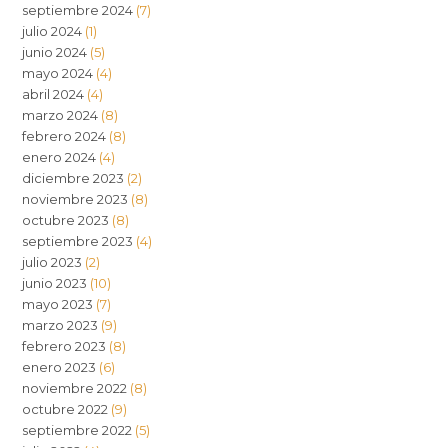
septiembre 2024
(7)
julio 2024
(1)
junio 2024
(5)
mayo 2024
(4)
abril 2024
(4)
marzo 2024
(8)
febrero 2024
(8)
enero 2024
(4)
diciembre 2023
(2)
noviembre 2023
(8)
octubre 2023
(8)
septiembre 2023
(4)
julio 2023
(2)
junio 2023
(10)
mayo 2023
(7)
marzo 2023
(9)
febrero 2023
(8)
enero 2023
(6)
noviembre 2022
(8)
octubre 2022
(9)
septiembre 2022
(5)