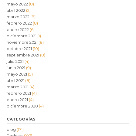
mayo 2022
(8)
abril 2022
(2)
marzo 2022
(8)
febrero 2022
(8)
enero 2022
(6)
diciembre 2021
(1)
noviembre 2021
(8)
octubre 2021
(10)
septiembre 2021
(8)
julio 2021
(4)
junio 2021
(9)
mayo 2021
(9)
abril 2021
(8)
marzo 2021
(4)
febrero 2021
(4)
enero 2021
(4)
diciembre 2020
(4)
CATEGORÍAS
blog
(171)
Podcast
(197)