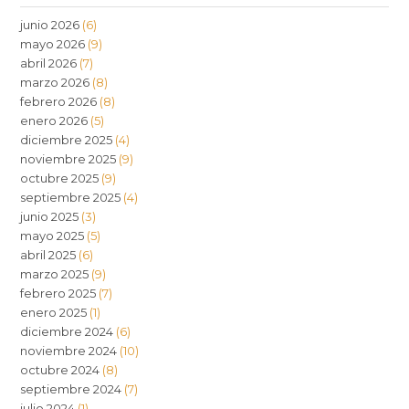
junio 2026
(6)
mayo 2026
(9)
abril 2026
(7)
marzo 2026
(8)
febrero 2026
(8)
enero 2026
(5)
diciembre 2025
(4)
noviembre 2025
(9)
octubre 2025
(9)
septiembre 2025
(4)
junio 2025
(3)
mayo 2025
(5)
abril 2025
(6)
marzo 2025
(9)
febrero 2025
(7)
enero 2025
(1)
diciembre 2024
(6)
noviembre 2024
(10)
octubre 2024
(8)
septiembre 2024
(7)
julio 2024
(1)