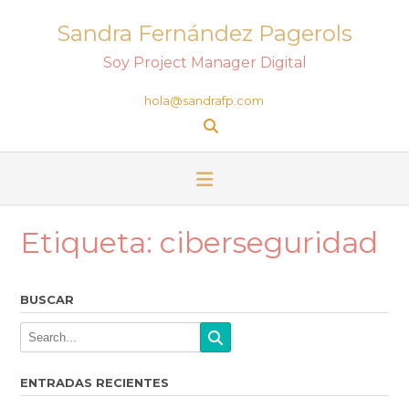
Sandra Fernández Pagerols
Soy Project Manager Digital
hola@sandrafp.com
Etiqueta:
ciberseguridad
BUSCAR
ENTRADAS RECIENTES