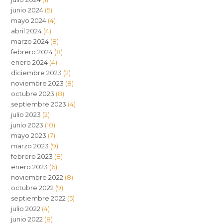
junio 2024
(5)
mayo 2024
(4)
abril 2024
(4)
marzo 2024
(8)
febrero 2024
(8)
enero 2024
(4)
diciembre 2023
(2)
noviembre 2023
(8)
octubre 2023
(8)
septiembre 2023
(4)
julio 2023
(2)
junio 2023
(10)
mayo 2023
(7)
marzo 2023
(9)
febrero 2023
(8)
enero 2023
(6)
noviembre 2022
(8)
octubre 2022
(9)
septiembre 2022
(5)
julio 2022
(4)
junio 2022
(8)