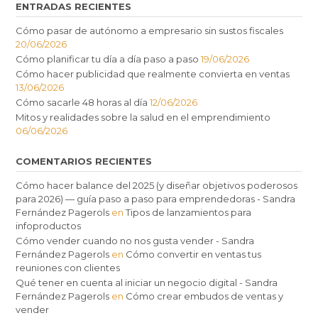
ENTRADAS RECIENTES
Cómo pasar de autónomo a empresario sin sustos fiscales
20/06/2026
Cómo planificar tu día a día paso a paso
19/06/2026
Cómo hacer publicidad que realmente convierta en ventas
13/06/2026
Cómo sacarle 48 horas al día
12/06/2026
Mitos y realidades sobre la salud en el emprendimiento
06/06/2026
COMENTARIOS RECIENTES
Cómo hacer balance del 2025 (y diseñar objetivos poderosos
para 2026) — guía paso a paso para emprendedoras - Sandra
Fernández Pagerols
en
Tipos de lanzamientos para
infoproductos
Cómo vender cuando no nos gusta vender - Sandra
Fernández Pagerols
en
Cómo convertir en ventas tus
reuniones con clientes
Qué tener en cuenta al iniciar un negocio digital - Sandra
Fernández Pagerols
en
Cómo crear embudos de ventas y
vender