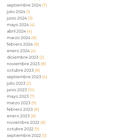
septiembre 2024
(7)
julio 2024
(1)
junio 2024
(5)
mayo 2024
(4)
abril 2024
(4)
marzo 2024
(8)
febrero 2024
(8)
enero 2024
(4)
diciembre 2023
(2)
noviembre 2023
(8)
octubre 2023
(8)
septiembre 2023
(4)
julio 2023
(2)
junio 2023
(10)
mayo 2023
(7)
marzo 2023
(9)
febrero 2023
(8)
enero 2023
(6)
noviembre 2022
(8)
octubre 2022
(9)
septiembre 2022
(5)