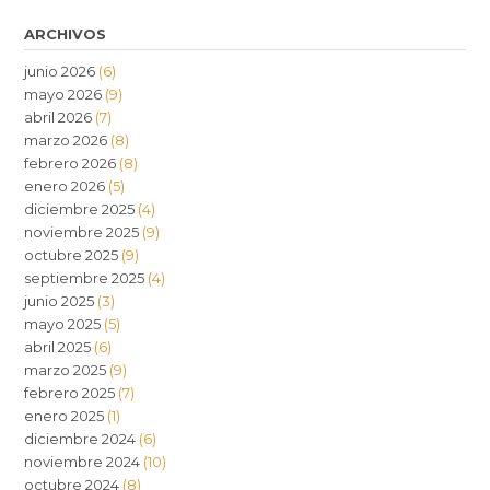
ARCHIVOS
junio 2026
(6)
mayo 2026
(9)
abril 2026
(7)
marzo 2026
(8)
febrero 2026
(8)
enero 2026
(5)
diciembre 2025
(4)
noviembre 2025
(9)
octubre 2025
(9)
septiembre 2025
(4)
junio 2025
(3)
mayo 2025
(5)
abril 2025
(6)
marzo 2025
(9)
febrero 2025
(7)
enero 2025
(1)
diciembre 2024
(6)
noviembre 2024
(10)
octubre 2024
(8)