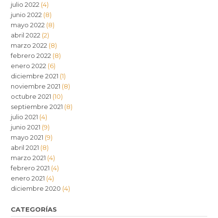
julio 2022
(4)
junio 2022
(8)
mayo 2022
(8)
abril 2022
(2)
marzo 2022
(8)
febrero 2022
(8)
enero 2022
(6)
diciembre 2021
(1)
noviembre 2021
(8)
octubre 2021
(10)
septiembre 2021
(8)
julio 2021
(4)
junio 2021
(9)
mayo 2021
(9)
abril 2021
(8)
marzo 2021
(4)
febrero 2021
(4)
enero 2021
(4)
diciembre 2020
(4)
CATEGORÍAS