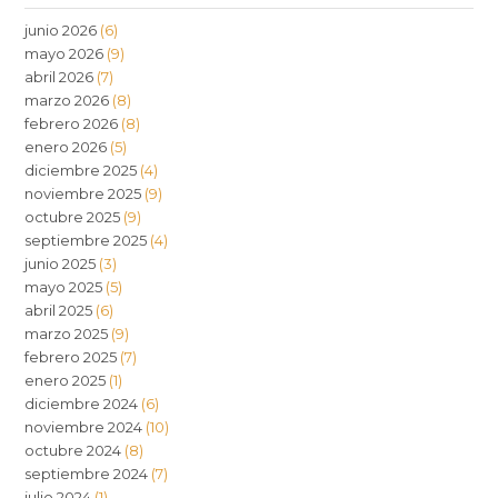
junio 2026
(6)
mayo 2026
(9)
abril 2026
(7)
marzo 2026
(8)
febrero 2026
(8)
enero 2026
(5)
diciembre 2025
(4)
noviembre 2025
(9)
octubre 2025
(9)
septiembre 2025
(4)
junio 2025
(3)
mayo 2025
(5)
abril 2025
(6)
marzo 2025
(9)
febrero 2025
(7)
enero 2025
(1)
diciembre 2024
(6)
noviembre 2024
(10)
octubre 2024
(8)
septiembre 2024
(7)
julio 2024
(1)