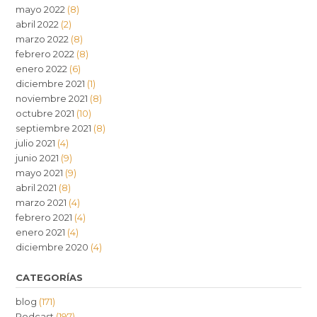
mayo 2022
(8)
abril 2022
(2)
marzo 2022
(8)
febrero 2022
(8)
enero 2022
(6)
diciembre 2021
(1)
noviembre 2021
(8)
octubre 2021
(10)
septiembre 2021
(8)
julio 2021
(4)
junio 2021
(9)
mayo 2021
(9)
abril 2021
(8)
marzo 2021
(4)
febrero 2021
(4)
enero 2021
(4)
diciembre 2020
(4)
CATEGORÍAS
blog
(171)
Podcast
(197)