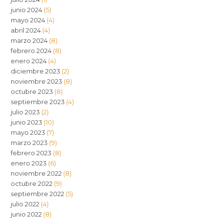
junio 2024
(5)
mayo 2024
(4)
abril 2024
(4)
marzo 2024
(8)
febrero 2024
(8)
enero 2024
(4)
diciembre 2023
(2)
noviembre 2023
(8)
octubre 2023
(8)
septiembre 2023
(4)
julio 2023
(2)
junio 2023
(10)
mayo 2023
(7)
marzo 2023
(9)
febrero 2023
(8)
enero 2023
(6)
noviembre 2022
(8)
octubre 2022
(9)
septiembre 2022
(5)
julio 2022
(4)
junio 2022
(8)