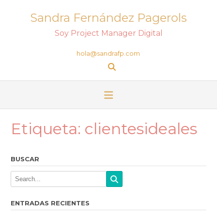
Sandra Fernández Pagerols
Soy Project Manager Digital
hola@sandrafp.com
Etiqueta:
clientesideales
BUSCAR
ENTRADAS RECIENTES