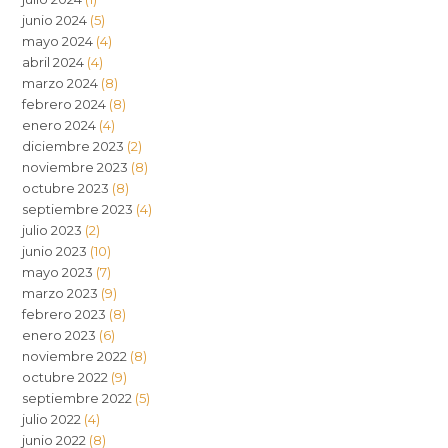
junio 2024
(5)
mayo 2024
(4)
abril 2024
(4)
marzo 2024
(8)
febrero 2024
(8)
enero 2024
(4)
diciembre 2023
(2)
noviembre 2023
(8)
octubre 2023
(8)
septiembre 2023
(4)
julio 2023
(2)
junio 2023
(10)
mayo 2023
(7)
marzo 2023
(9)
febrero 2023
(8)
enero 2023
(6)
noviembre 2022
(8)
octubre 2022
(9)
septiembre 2022
(5)
julio 2022
(4)
junio 2022
(8)