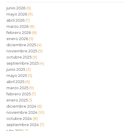
junio 2026
(6)
mayo 2026
(9)
abril 2026
(7)
marzo 2026
(8)
febrero 2026
(8)
enero 2026
(5)
diciembre 2025
(4)
noviembre 2025
(9)
octubre 2025
(9)
septiembre 2025
(4)
junio 2025
(3)
mayo 2025
(5)
abril 2025
(6)
marzo 2025
(9)
febrero 2025
(7)
enero 2025
(1)
diciembre 2024
(6)
noviembre 2024
(10)
octubre 2024
(8)
septiembre 2024
(7)
julio 2024
(1)