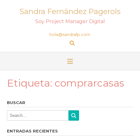
Sandra Fernández Pagerols
Soy Project Manager Digital
hola@sandrafp.com
Etiqueta:
comprarcasas
BUSCAR
ENTRADAS RECIENTES