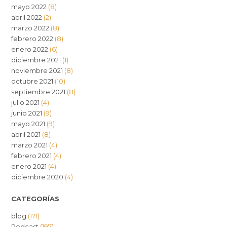
mayo 2022
(8)
abril 2022
(2)
marzo 2022
(8)
febrero 2022
(8)
enero 2022
(6)
diciembre 2021
(1)
noviembre 2021
(8)
octubre 2021
(10)
septiembre 2021
(8)
julio 2021
(4)
junio 2021
(9)
mayo 2021
(9)
abril 2021
(8)
marzo 2021
(4)
febrero 2021
(4)
enero 2021
(4)
diciembre 2020
(4)
CATEGORÍAS
blog
(171)
Podcast
(197)