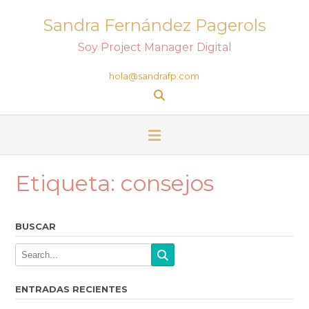
Sandra Fernández Pagerols
Soy Project Manager Digital
hola@sandrafp.com
Etiqueta:
consejos
BUSCAR
ENTRADAS RECIENTES