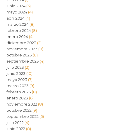
junio 2024
(5)
mayo 2024
(4)
abril 2024
(4)
marzo 2024
(8)
febrero 2024
(8)
enero 2024
(4)
diciembre 2023
(2)
noviembre 2023
(8)
octubre 2023
(8)
septiembre 2023
(4)
julio 2023
(2)
junio 2023
(10)
mayo 2023
(7)
marzo 2023
(9)
febrero 2023
(8)
enero 2023
(6)
noviembre 2022
(8)
octubre 2022
(9)
septiembre 2022
(5)
julio 2022
(4)
junio 2022
(8)