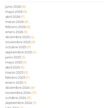
junio 2026
(6)
mayo 2026
(9)
abril 2026
(7)
marzo 2026
(8)
febrero 2026
(8)
enero 2026
(5)
diciembre 2025
(4)
noviembre 2025
(9)
octubre 2025
(9)
septiembre 2025
(4)
junio 2025
(3)
mayo 2025
(5)
abril 2025
(6)
marzo 2025
(9)
febrero 2025
(7)
enero 2025
(1)
diciembre 2024
(6)
noviembre 2024
(10)
octubre 2024
(8)
septiembre 2024
(7)
julio 2024
(1)