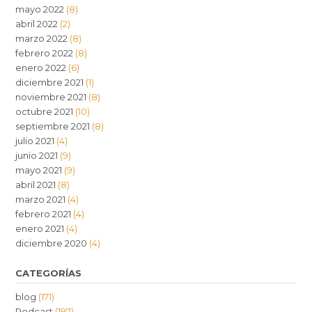
mayo 2022
(8)
abril 2022
(2)
marzo 2022
(8)
febrero 2022
(8)
enero 2022
(6)
diciembre 2021
(1)
noviembre 2021
(8)
octubre 2021
(10)
septiembre 2021
(8)
julio 2021
(4)
junio 2021
(9)
mayo 2021
(9)
abril 2021
(8)
marzo 2021
(4)
febrero 2021
(4)
enero 2021
(4)
diciembre 2020
(4)
CATEGORÍAS
blog
(171)
Podcast
(197)