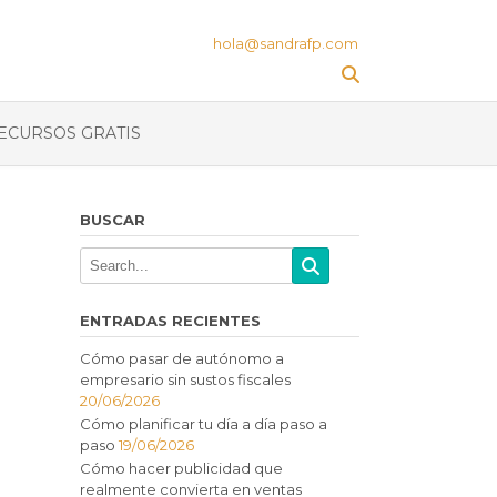
hola@sandrafp.com
ECURSOS GRATIS
BUSCAR
ENTRADAS RECIENTES
Cómo pasar de autónomo a
empresario sin sustos fiscales
20/06/2026
Cómo planificar tu día a día paso a
paso
19/06/2026
Cómo hacer publicidad que
realmente convierta en ventas