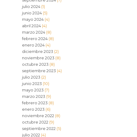
septiembre 2024
(7)
julio 2024
(1)
junio 2024
(5)
mayo 2024
(4)
abril 2024
(4)
marzo 2024
(8)
febrero 2024
(8)
enero 2024
(4)
diciembre 2023
(2)
noviembre 2023
(8)
octubre 2023
(8)
septiembre 2023
(4)
julio 2023
(2)
junio 2023
(10)
mayo 2023
(7)
marzo 2023
(9)
febrero 2023
(8)
enero 2023
(6)
noviembre 2022
(8)
octubre 2022
(9)
septiembre 2022
(5)
julio 2022
(4)