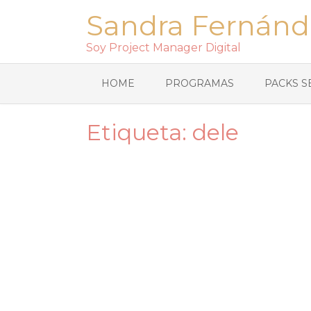
Sandra Fernánd
Soy Project Manager Digital
HOME
PROGRAMAS
PACKS S
Etiqueta:
dele