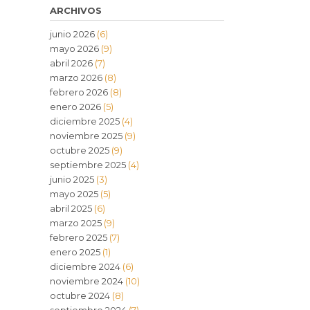
ARCHIVOS
junio 2026
(6)
mayo 2026
(9)
abril 2026
(7)
marzo 2026
(8)
febrero 2026
(8)
enero 2026
(5)
diciembre 2025
(4)
noviembre 2025
(9)
octubre 2025
(9)
septiembre 2025
(4)
junio 2025
(3)
mayo 2025
(5)
abril 2025
(6)
marzo 2025
(9)
febrero 2025
(7)
enero 2025
(1)
diciembre 2024
(6)
noviembre 2024
(10)
octubre 2024
(8)