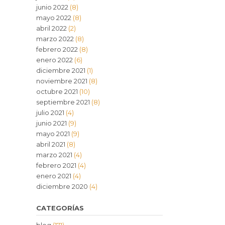
junio 2022
(8)
mayo 2022
(8)
abril 2022
(2)
marzo 2022
(8)
febrero 2022
(8)
enero 2022
(6)
diciembre 2021
(1)
noviembre 2021
(8)
octubre 2021
(10)
septiembre 2021
(8)
julio 2021
(4)
junio 2021
(9)
mayo 2021
(9)
abril 2021
(8)
marzo 2021
(4)
febrero 2021
(4)
enero 2021
(4)
diciembre 2020
(4)
CATEGORÍAS