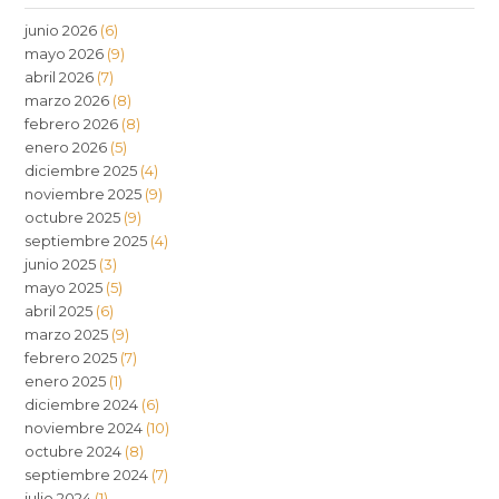
junio 2026
(6)
mayo 2026
(9)
abril 2026
(7)
marzo 2026
(8)
febrero 2026
(8)
enero 2026
(5)
diciembre 2025
(4)
noviembre 2025
(9)
octubre 2025
(9)
septiembre 2025
(4)
junio 2025
(3)
mayo 2025
(5)
abril 2025
(6)
marzo 2025
(9)
febrero 2025
(7)
enero 2025
(1)
diciembre 2024
(6)
noviembre 2024
(10)
octubre 2024
(8)
septiembre 2024
(7)
julio 2024
(1)