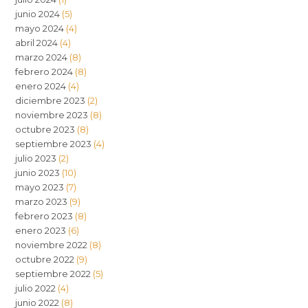
junio 2024
(5)
mayo 2024
(4)
abril 2024
(4)
marzo 2024
(8)
febrero 2024
(8)
enero 2024
(4)
diciembre 2023
(2)
noviembre 2023
(8)
octubre 2023
(8)
septiembre 2023
(4)
julio 2023
(2)
junio 2023
(10)
mayo 2023
(7)
marzo 2023
(9)
febrero 2023
(8)
enero 2023
(6)
noviembre 2022
(8)
octubre 2022
(9)
septiembre 2022
(5)
julio 2022
(4)
junio 2022
(8)