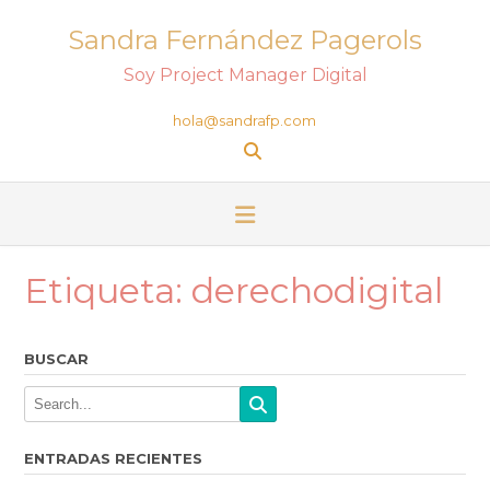
Sandra Fernández Pagerols
Soy Project Manager Digital
hola@sandrafp.com
Etiqueta:
derechodigital
BUSCAR
ENTRADAS RECIENTES