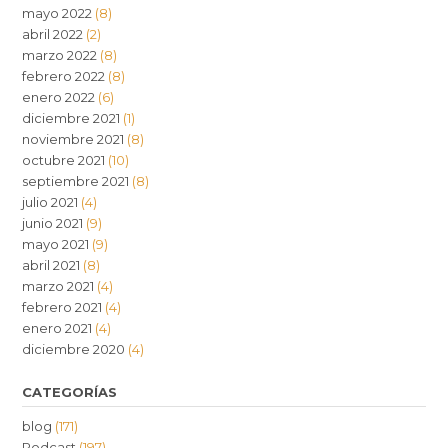
mayo 2022
(8)
abril 2022
(2)
marzo 2022
(8)
febrero 2022
(8)
enero 2022
(6)
diciembre 2021
(1)
noviembre 2021
(8)
octubre 2021
(10)
septiembre 2021
(8)
julio 2021
(4)
junio 2021
(9)
mayo 2021
(9)
abril 2021
(8)
marzo 2021
(4)
febrero 2021
(4)
enero 2021
(4)
diciembre 2020
(4)
CATEGORÍAS
blog
(171)
Podcast
(197)