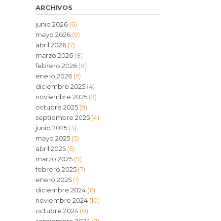
ARCHIVOS
junio 2026
(6)
mayo 2026
(9)
abril 2026
(7)
marzo 2026
(8)
febrero 2026
(8)
enero 2026
(5)
diciembre 2025
(4)
noviembre 2025
(9)
octubre 2025
(9)
septiembre 2025
(4)
junio 2025
(3)
mayo 2025
(5)
abril 2025
(6)
marzo 2025
(9)
febrero 2025
(7)
enero 2025
(1)
diciembre 2024
(6)
noviembre 2024
(10)
octubre 2024
(8)