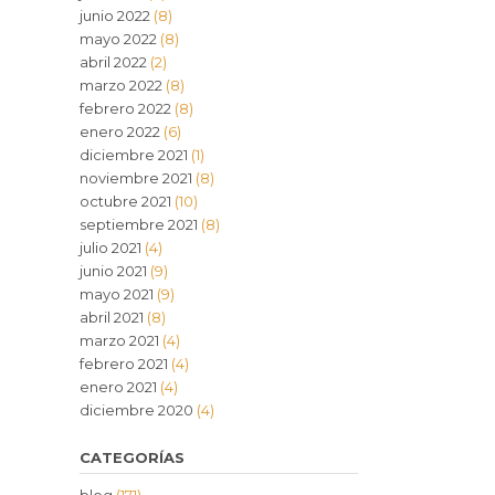
junio 2022
(8)
mayo 2022
(8)
abril 2022
(2)
marzo 2022
(8)
febrero 2022
(8)
enero 2022
(6)
diciembre 2021
(1)
noviembre 2021
(8)
octubre 2021
(10)
septiembre 2021
(8)
julio 2021
(4)
junio 2021
(9)
mayo 2021
(9)
abril 2021
(8)
marzo 2021
(4)
febrero 2021
(4)
enero 2021
(4)
diciembre 2020
(4)
CATEGORÍAS