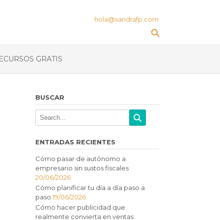
hola@sandrafp.com
ECURSOS GRATIS
BUSCAR
ENTRADAS RECIENTES
Cómo pasar de autónomo a
empresario sin sustos fiscales
20/06/2026
Cómo planificar tu día a día paso a
paso
19/06/2026
Cómo hacer publicidad que
realmente convierta en ventas