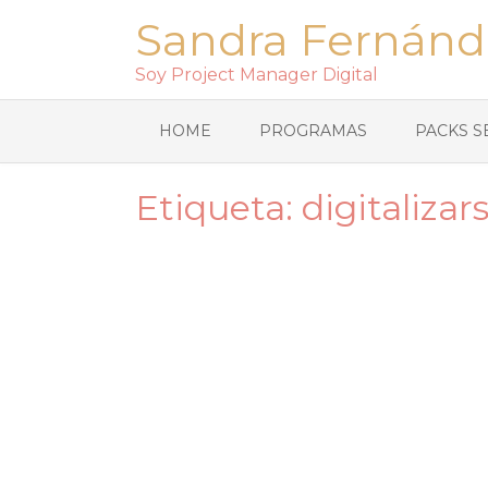
Sandra Fernánd
Soy Project Manager Digital
HOME
PROGRAMAS
PACKS S
Etiqueta:
digitalizar