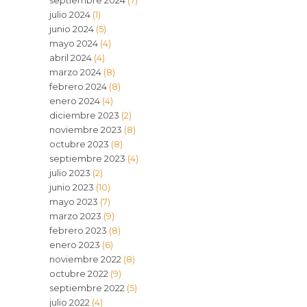
septiembre 2024
(7)
julio 2024
(1)
junio 2024
(5)
mayo 2024
(4)
abril 2024
(4)
marzo 2024
(8)
febrero 2024
(8)
enero 2024
(4)
diciembre 2023
(2)
noviembre 2023
(8)
octubre 2023
(8)
septiembre 2023
(4)
julio 2023
(2)
junio 2023
(10)
mayo 2023
(7)
marzo 2023
(9)
febrero 2023
(8)
enero 2023
(6)
noviembre 2022
(8)
octubre 2022
(9)
septiembre 2022
(5)
julio 2022
(4)