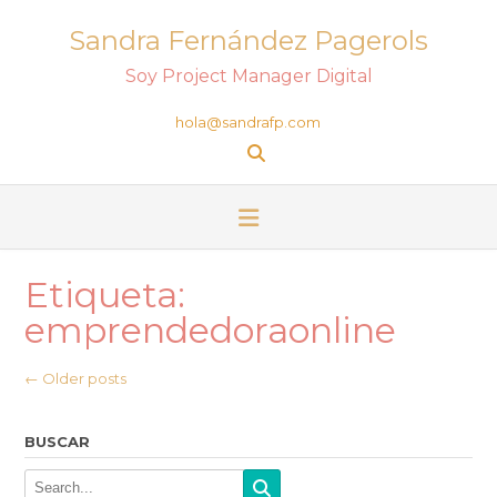
Sandra Fernández Pagerols
Soy Project Manager Digital
hola@sandrafp.com
Etiqueta:
emprendedoraonline
←
Older posts
BUSCAR