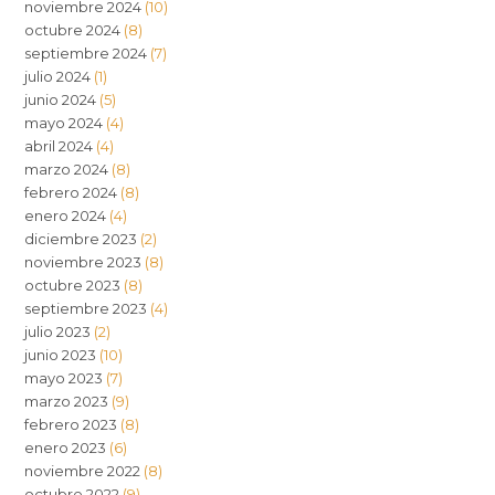
noviembre 2024
(10)
octubre 2024
(8)
septiembre 2024
(7)
julio 2024
(1)
junio 2024
(5)
mayo 2024
(4)
abril 2024
(4)
marzo 2024
(8)
febrero 2024
(8)
enero 2024
(4)
diciembre 2023
(2)
noviembre 2023
(8)
octubre 2023
(8)
septiembre 2023
(4)
julio 2023
(2)
junio 2023
(10)
mayo 2023
(7)
marzo 2023
(9)
febrero 2023
(8)
enero 2023
(6)
noviembre 2022
(8)
octubre 2022
(9)