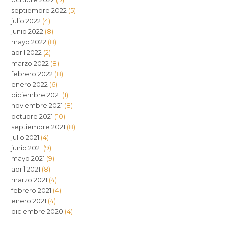
septiembre 2022
(5)
julio 2022
(4)
junio 2022
(8)
mayo 2022
(8)
abril 2022
(2)
marzo 2022
(8)
febrero 2022
(8)
enero 2022
(6)
diciembre 2021
(1)
noviembre 2021
(8)
octubre 2021
(10)
septiembre 2021
(8)
julio 2021
(4)
junio 2021
(9)
mayo 2021
(9)
abril 2021
(8)
marzo 2021
(4)
febrero 2021
(4)
enero 2021
(4)
diciembre 2020
(4)