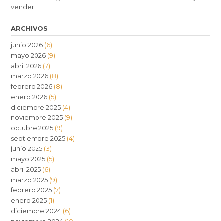
vender
ARCHIVOS
junio 2026
(6)
mayo 2026
(9)
abril 2026
(7)
marzo 2026
(8)
febrero 2026
(8)
enero 2026
(5)
diciembre 2025
(4)
noviembre 2025
(9)
octubre 2025
(9)
septiembre 2025
(4)
junio 2025
(3)
mayo 2025
(5)
abril 2025
(6)
marzo 2025
(9)
febrero 2025
(7)
enero 2025
(1)
diciembre 2024
(6)
noviembre 2024
(10)