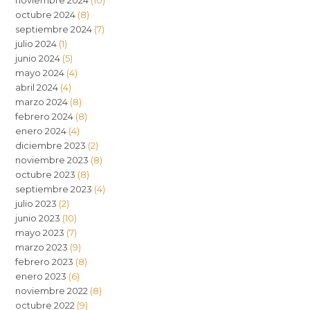
octubre 2024
(8)
septiembre 2024
(7)
julio 2024
(1)
junio 2024
(5)
mayo 2024
(4)
abril 2024
(4)
marzo 2024
(8)
febrero 2024
(8)
enero 2024
(4)
diciembre 2023
(2)
noviembre 2023
(8)
octubre 2023
(8)
septiembre 2023
(4)
julio 2023
(2)
junio 2023
(10)
mayo 2023
(7)
marzo 2023
(9)
febrero 2023
(8)
enero 2023
(6)
noviembre 2022
(8)
octubre 2022
(9)