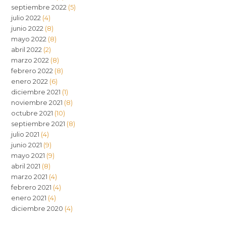
septiembre 2022
(5)
julio 2022
(4)
junio 2022
(8)
mayo 2022
(8)
abril 2022
(2)
marzo 2022
(8)
febrero 2022
(8)
enero 2022
(6)
diciembre 2021
(1)
noviembre 2021
(8)
octubre 2021
(10)
septiembre 2021
(8)
julio 2021
(4)
junio 2021
(9)
mayo 2021
(9)
abril 2021
(8)
marzo 2021
(4)
febrero 2021
(4)
enero 2021
(4)
diciembre 2020
(4)