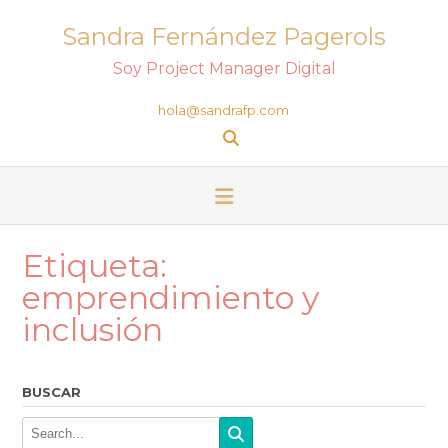
Sandra Fernández Pagerols
Soy Project Manager Digital
hola@sandrafp.com
Etiqueta:
emprendimiento y
inclusión
BUSCAR