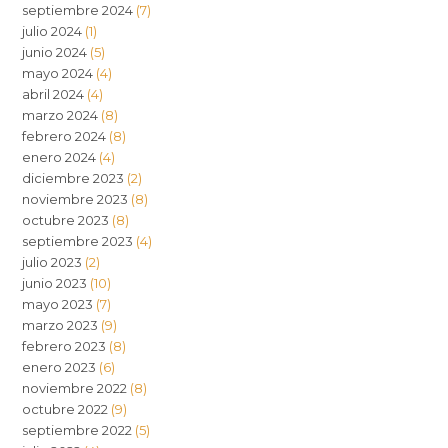
septiembre 2024
(7)
julio 2024
(1)
junio 2024
(5)
mayo 2024
(4)
abril 2024
(4)
marzo 2024
(8)
febrero 2024
(8)
enero 2024
(4)
diciembre 2023
(2)
noviembre 2023
(8)
octubre 2023
(8)
septiembre 2023
(4)
julio 2023
(2)
junio 2023
(10)
mayo 2023
(7)
marzo 2023
(9)
febrero 2023
(8)
enero 2023
(6)
noviembre 2022
(8)
octubre 2022
(9)
septiembre 2022
(5)