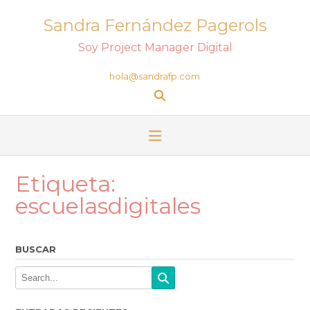
Sandra Fernández Pagerols
Soy Project Manager Digital
hola@sandrafp.com
Etiqueta:
escuelasdigitales
BUSCAR