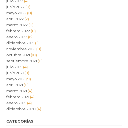
julio 2022
(4)
junio 2022
(8)
mayo 2022
(8)
abril 2022
(2)
marzo 2022
(8)
febrero 2022
(8)
enero 2022
(6)
diciembre 2021
(1)
noviembre 2021
(8)
octubre 2021
(10)
septiembre 2021
(8)
julio 2021
(4)
junio 2021
(9)
mayo 2021
(9)
abril 2021
(8)
marzo 2021
(4)
febrero 2021
(4)
enero 2021
(4)
diciembre 2020
(4)
CATEGORÍAS