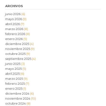
ARCHIVOS
junio 2026
(6)
mayo 2026
(9)
abril 2026
(7)
marzo 2026
(8)
febrero 2026
(8)
enero 2026
(5)
diciembre 2025
(4)
noviembre 2025
(9)
octubre 2025
(9)
septiembre 2025
(4)
junio 2025
(3)
mayo 2025
(5)
abril 2025
(6)
marzo 2025
(9)
febrero 2025
(7)
enero 2025
(1)
diciembre 2024
(6)
noviembre 2024
(10)
octubre 2024
(8)