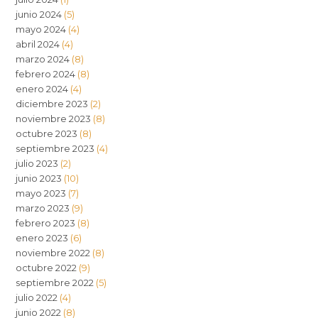
junio 2024
(5)
mayo 2024
(4)
abril 2024
(4)
marzo 2024
(8)
febrero 2024
(8)
enero 2024
(4)
diciembre 2023
(2)
noviembre 2023
(8)
octubre 2023
(8)
septiembre 2023
(4)
julio 2023
(2)
junio 2023
(10)
mayo 2023
(7)
marzo 2023
(9)
febrero 2023
(8)
enero 2023
(6)
noviembre 2022
(8)
octubre 2022
(9)
septiembre 2022
(5)
julio 2022
(4)
junio 2022
(8)