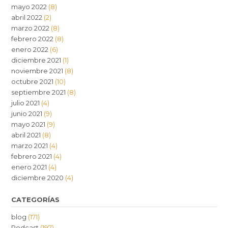
mayo 2022
(8)
abril 2022
(2)
marzo 2022
(8)
febrero 2022
(8)
enero 2022
(6)
diciembre 2021
(1)
noviembre 2021
(8)
octubre 2021
(10)
septiembre 2021
(8)
julio 2021
(4)
junio 2021
(9)
mayo 2021
(9)
abril 2021
(8)
marzo 2021
(4)
febrero 2021
(4)
enero 2021
(4)
diciembre 2020
(4)
CATEGORÍAS
blog
(171)
Podcast
(197)