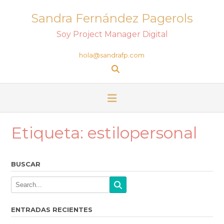
Sandra Fernández Pagerols
Soy Project Manager Digital
hola@sandrafp.com
Etiqueta:
estilopersonal
BUSCAR
ENTRADAS RECIENTES