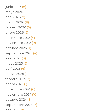
junio 2026
(6)
mayo 2026
(9)
abril 2026
(7)
marzo 2026
(8)
febrero 2026
(8)
enero 2026
(5)
diciembre 2025
(4)
noviembre 2025
(9)
octubre 2025
(9)
septiembre 2025
(4)
junio 2025
(3)
mayo 2025
(5)
abril 2025
(6)
marzo 2025
(9)
febrero 2025
(7)
enero 2025
(1)
diciembre 2024
(6)
noviembre 2024
(10)
octubre 2024
(8)
septiembre 2024
(7)
julio 2024
(1)