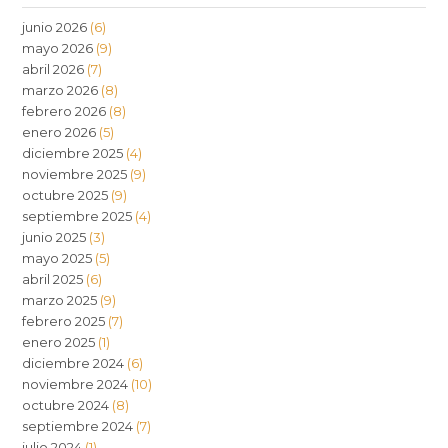
junio 2026
(6)
mayo 2026
(9)
abril 2026
(7)
marzo 2026
(8)
febrero 2026
(8)
enero 2026
(5)
diciembre 2025
(4)
noviembre 2025
(9)
octubre 2025
(9)
septiembre 2025
(4)
junio 2025
(3)
mayo 2025
(5)
abril 2025
(6)
marzo 2025
(9)
febrero 2025
(7)
enero 2025
(1)
diciembre 2024
(6)
noviembre 2024
(10)
octubre 2024
(8)
septiembre 2024
(7)
julio 2024
(1)