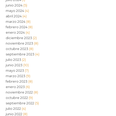
junio 2024
(5)
mayo 2024
(4)
abril 2024
(4)
marzo 2024
(8)
febrero 2024
(8)
enero 2024
(4)
diciembre 2023
(2)
noviembre 2023
(8)
octubre 2023
(8)
septiembre 2023
(4)
julio 2023
(2)
junio 2023
(10)
mayo 2023
(7)
marzo 2023
(9)
febrero 2023
(8)
enero 2023
(6)
noviembre 2022
(8)
octubre 2022
(9)
septiembre 2022
(5)
julio 2022
(4)
junio 2022
(8)