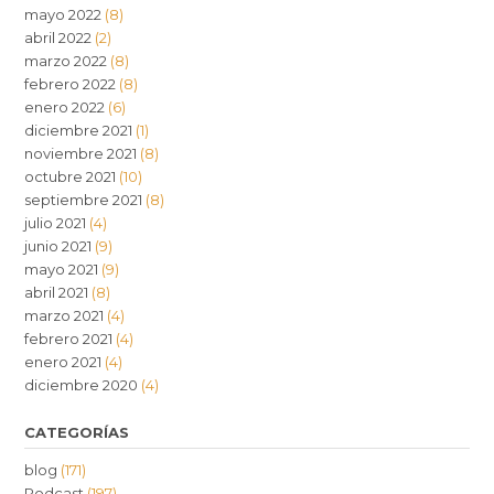
mayo 2022
(8)
abril 2022
(2)
marzo 2022
(8)
febrero 2022
(8)
enero 2022
(6)
diciembre 2021
(1)
noviembre 2021
(8)
octubre 2021
(10)
septiembre 2021
(8)
julio 2021
(4)
junio 2021
(9)
mayo 2021
(9)
abril 2021
(8)
marzo 2021
(4)
febrero 2021
(4)
enero 2021
(4)
diciembre 2020
(4)
CATEGORÍAS
blog
(171)
Podcast
(197)