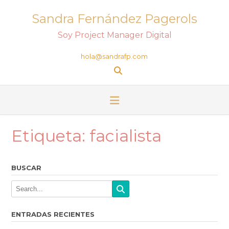
Sandra Fernández Pagerols
Soy Project Manager Digital
hola@sandrafp.com
Etiqueta:
facialista
BUSCAR
ENTRADAS RECIENTES