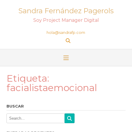
Sandra Fernández Pagerols
Soy Project Manager Digital
hola@sandrafp.com
Etiqueta:
facialistaemocional
BUSCAR