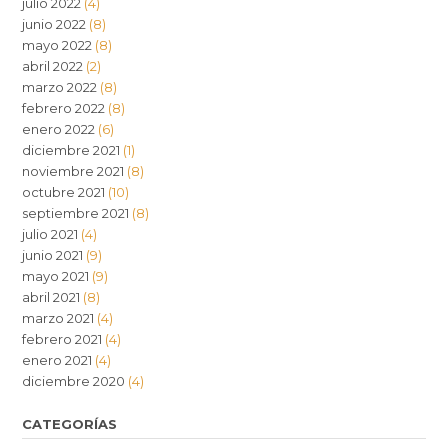
julio 2022
(4)
junio 2022
(8)
mayo 2022
(8)
abril 2022
(2)
marzo 2022
(8)
febrero 2022
(8)
enero 2022
(6)
diciembre 2021
(1)
noviembre 2021
(8)
octubre 2021
(10)
septiembre 2021
(8)
julio 2021
(4)
junio 2021
(9)
mayo 2021
(9)
abril 2021
(8)
marzo 2021
(4)
febrero 2021
(4)
enero 2021
(4)
diciembre 2020
(4)
CATEGORÍAS