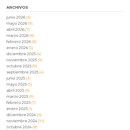
ARCHIVOS
junio 2026
(6)
mayo 2026
(9)
abril 2026
(7)
marzo 2026
(8)
febrero 2026
(8)
enero 2026
(5)
diciembre 2025
(4)
noviembre 2025
(9)
octubre 2025
(9)
septiembre 2025
(4)
junio 2025
(3)
mayo 2025
(5)
abril 2025
(6)
marzo 2025
(9)
febrero 2025
(7)
enero 2025
(1)
diciembre 2024
(6)
noviembre 2024
(10)
octubre 2024
(8)