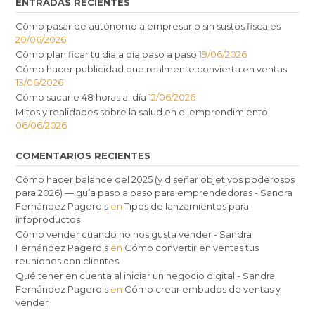
ENTRADAS RECIENTES
Cómo pasar de autónomo a empresario sin sustos fiscales
20/06/2026
Cómo planificar tu día a día paso a paso
19/06/2026
Cómo hacer publicidad que realmente convierta en ventas
13/06/2026
Cómo sacarle 48 horas al día
12/06/2026
Mitos y realidades sobre la salud en el emprendimiento
06/06/2026
COMENTARIOS RECIENTES
Cómo hacer balance del 2025 (y diseñar objetivos poderosos
para 2026) — guía paso a paso para emprendedoras - Sandra
Fernández Pagerols
en
Tipos de lanzamientos para
infoproductos
Cómo vender cuando no nos gusta vender - Sandra
Fernández Pagerols
en
Cómo convertir en ventas tus
reuniones con clientes
Qué tener en cuenta al iniciar un negocio digital - Sandra
Fernández Pagerols
en
Cómo crear embudos de ventas y
vender