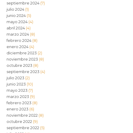
septiembre 2024
(7)
julio 2024
(1)
junio 2024
(5)
mayo 2024
(4)
abril 2024
(4)
marzo 2024
(8)
febrero 2024
(8)
enero 2024
(4)
diciembre 2023
(2)
noviembre 2023
(8)
octubre 2023
(8)
septiembre 2023
(4)
julio 2023
(2)
junio 2023
(10)
mayo 2023
(7)
marzo 2023
(9)
febrero 2023
(8)
enero 2023
(6)
noviembre 2022
(8)
octubre 2022
(9)
septiembre 2022
(5)