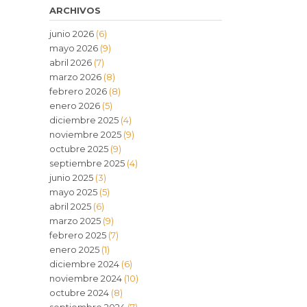
ARCHIVOS
junio 2026
(6)
mayo 2026
(9)
abril 2026
(7)
marzo 2026
(8)
febrero 2026
(8)
enero 2026
(5)
diciembre 2025
(4)
noviembre 2025
(9)
octubre 2025
(9)
septiembre 2025
(4)
junio 2025
(3)
mayo 2025
(5)
abril 2025
(6)
marzo 2025
(9)
febrero 2025
(7)
enero 2025
(1)
diciembre 2024
(6)
noviembre 2024
(10)
octubre 2024
(8)