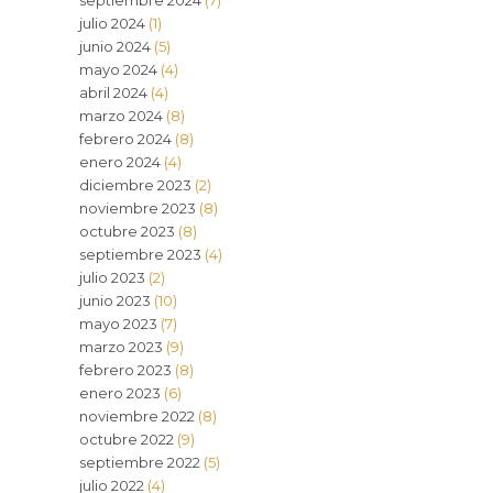
septiembre 2024
(7)
julio 2024
(1)
junio 2024
(5)
mayo 2024
(4)
abril 2024
(4)
marzo 2024
(8)
febrero 2024
(8)
enero 2024
(4)
diciembre 2023
(2)
noviembre 2023
(8)
octubre 2023
(8)
septiembre 2023
(4)
julio 2023
(2)
junio 2023
(10)
mayo 2023
(7)
marzo 2023
(9)
febrero 2023
(8)
enero 2023
(6)
noviembre 2022
(8)
octubre 2022
(9)
septiembre 2022
(5)
julio 2022
(4)