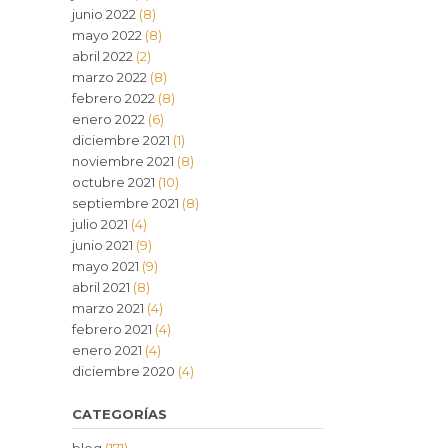
junio 2022
(8)
mayo 2022
(8)
abril 2022
(2)
marzo 2022
(8)
febrero 2022
(8)
enero 2022
(6)
diciembre 2021
(1)
noviembre 2021
(8)
octubre 2021
(10)
septiembre 2021
(8)
julio 2021
(4)
junio 2021
(9)
mayo 2021
(9)
abril 2021
(8)
marzo 2021
(4)
febrero 2021
(4)
enero 2021
(4)
diciembre 2020
(4)
CATEGORÍAS