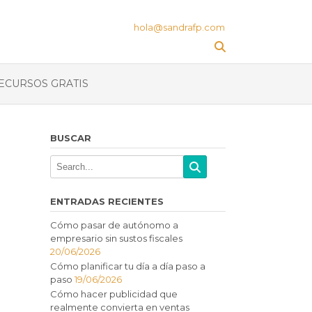
hola@sandrafp.com
ECURSOS GRATIS
BUSCAR
ENTRADAS RECIENTES
Cómo pasar de autónomo a
empresario sin sustos fiscales
20/06/2026
Cómo planificar tu día a día paso a
paso
19/06/2026
Cómo hacer publicidad que
realmente convierta en ventas