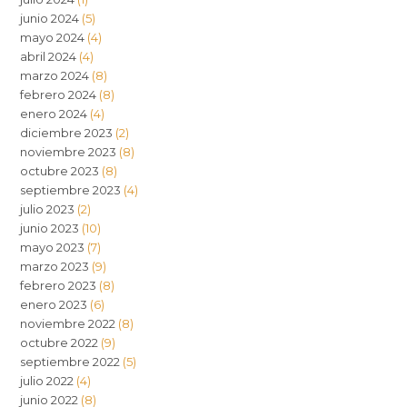
junio 2024
(5)
mayo 2024
(4)
abril 2024
(4)
marzo 2024
(8)
febrero 2024
(8)
enero 2024
(4)
diciembre 2023
(2)
noviembre 2023
(8)
octubre 2023
(8)
septiembre 2023
(4)
julio 2023
(2)
junio 2023
(10)
mayo 2023
(7)
marzo 2023
(9)
febrero 2023
(8)
enero 2023
(6)
noviembre 2022
(8)
octubre 2022
(9)
septiembre 2022
(5)
julio 2022
(4)
junio 2022
(8)