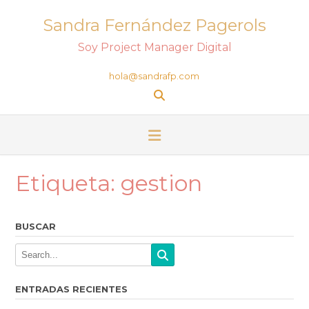
Sandra Fernández Pagerols
Soy Project Manager Digital
hola@sandrafp.com
Etiqueta:
gestion
BUSCAR
ENTRADAS RECIENTES