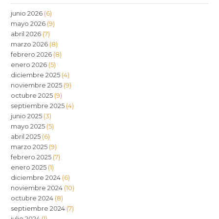
junio 2026
(6)
mayo 2026
(9)
abril 2026
(7)
marzo 2026
(8)
febrero 2026
(8)
enero 2026
(5)
diciembre 2025
(4)
noviembre 2025
(9)
octubre 2025
(9)
septiembre 2025
(4)
junio 2025
(3)
mayo 2025
(5)
abril 2025
(6)
marzo 2025
(9)
febrero 2025
(7)
enero 2025
(1)
diciembre 2024
(6)
noviembre 2024
(10)
octubre 2024
(8)
septiembre 2024
(7)
julio 2024
(1)