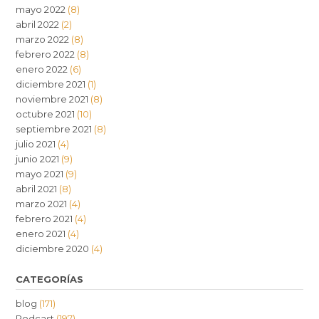
mayo 2022
(8)
abril 2022
(2)
marzo 2022
(8)
febrero 2022
(8)
enero 2022
(6)
diciembre 2021
(1)
noviembre 2021
(8)
octubre 2021
(10)
septiembre 2021
(8)
julio 2021
(4)
junio 2021
(9)
mayo 2021
(9)
abril 2021
(8)
marzo 2021
(4)
febrero 2021
(4)
enero 2021
(4)
diciembre 2020
(4)
CATEGORÍAS
blog
(171)
Podcast
(197)