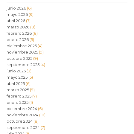
junio 2026
(6)
mayo 2026
(9)
abril 2026
(7)
marzo 2026
(8)
febrero 2026
(8)
enero 2026
(5)
diciembre 2025
(4)
noviembre 2025
(9)
octubre 2025
(9)
septiembre 2025
(4)
junio 2025
(3)
mayo 2025
(5)
abril 2025
(6)
marzo 2025
(9)
febrero 2025
(7)
enero 2025
(1)
diciembre 2024
(6)
noviembre 2024
(10)
octubre 2024
(8)
septiembre 2024
(7)
julio 2024
(1)