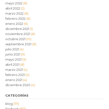
mayo 2022
(8)
abril 2022
(2)
marzo 2022
(8)
febrero 2022
(8)
enero 2022
(6)
diciembre 2021
(1)
noviembre 2021
(8)
octubre 2021
(10)
septiembre 2021
(8)
julio 2021
(4)
junio 2021
(9)
mayo 2021
(9)
abril 2021
(8)
marzo 2021
(4)
febrero 2021
(4)
enero 2021
(4)
diciembre 2020
(4)
CATEGORÍAS
blog
(171)
Podcast
(197)