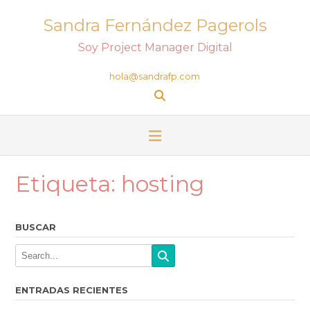
Sandra Fernández Pagerols
Soy Project Manager Digital
hola@sandrafp.com
Etiqueta:
hosting
BUSCAR
ENTRADAS RECIENTES