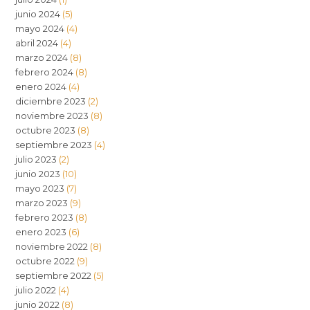
junio 2024
(5)
mayo 2024
(4)
abril 2024
(4)
marzo 2024
(8)
febrero 2024
(8)
enero 2024
(4)
diciembre 2023
(2)
noviembre 2023
(8)
octubre 2023
(8)
septiembre 2023
(4)
julio 2023
(2)
junio 2023
(10)
mayo 2023
(7)
marzo 2023
(9)
febrero 2023
(8)
enero 2023
(6)
noviembre 2022
(8)
octubre 2022
(9)
septiembre 2022
(5)
julio 2022
(4)
junio 2022
(8)