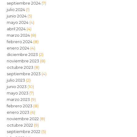
septiembre 2024
(7)
julio 2024
(1)
junio 2024
(5)
mayo 2024
(4)
abril 2024
(4)
marzo 2024
(8)
febrero 2024
(8)
enero 2024
(4)
diciembre 2023
(2)
noviembre 2023
(8)
octubre 2023
(8)
septiembre 2023
(4)
julio 2023
(2)
junio 2023
(10)
mayo 2023
(7)
marzo 2023
(9)
febrero 2023
(8)
enero 2023
(6)
noviembre 2022
(8)
octubre 2022
(9)
septiembre 2022
(5)