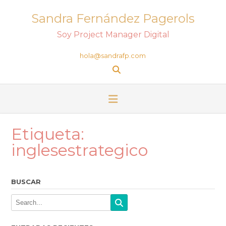
Sandra Fernández Pagerols
Soy Project Manager Digital
hola@sandrafp.com
Etiqueta:
inglesestrategico
BUSCAR