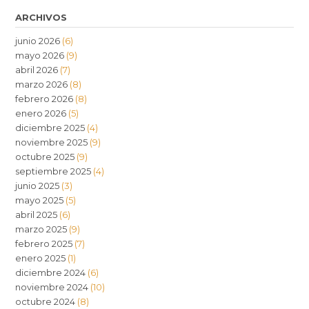
ARCHIVOS
junio 2026
(6)
mayo 2026
(9)
abril 2026
(7)
marzo 2026
(8)
febrero 2026
(8)
enero 2026
(5)
diciembre 2025
(4)
noviembre 2025
(9)
octubre 2025
(9)
septiembre 2025
(4)
junio 2025
(3)
mayo 2025
(5)
abril 2025
(6)
marzo 2025
(9)
febrero 2025
(7)
enero 2025
(1)
diciembre 2024
(6)
noviembre 2024
(10)
octubre 2024
(8)