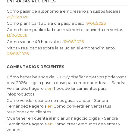
ENTRADAS RECIENTES
Cómo pasar de autónomo a empresario sin sustos fiscales
20/06/2026
Cómo planificar tu día a día paso a paso
19/06/2026
Cómo hacer publicidad que realmente convierta en ventas
13/06/2026
Cómo sacarle 48 horas al día
12/06/2026
Mitos y realidades sobre la salud en el emprendimiento
06/06/2026
COMENTARIOS RECIENTES
Cómo hacer balance del 2025 (y diseñar objetivos poderosos
para 2026) — guía paso a paso para emprendedoras - Sandra
Fernández Pagerols
en
Tipos de lanzamientos para
infoproductos
Cómo vender cuando no nos gusta vender - Sandra
Fernández Pagerols
en
Cómo convertir en ventas tus
reuniones con clientes
Qué tener en cuenta al iniciar un negocio digital - Sandra
Fernández Pagerols
en
Cómo crear embudos de ventas y
vender