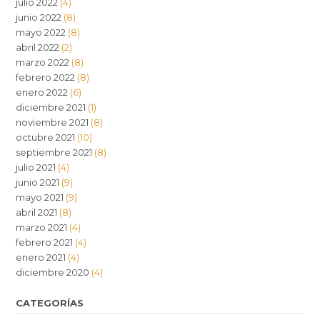
julio 2022
(4)
junio 2022
(8)
mayo 2022
(8)
abril 2022
(2)
marzo 2022
(8)
febrero 2022
(8)
enero 2022
(6)
diciembre 2021
(1)
noviembre 2021
(8)
octubre 2021
(10)
septiembre 2021
(8)
julio 2021
(4)
junio 2021
(9)
mayo 2021
(9)
abril 2021
(8)
marzo 2021
(4)
febrero 2021
(4)
enero 2021
(4)
diciembre 2020
(4)
CATEGORÍAS