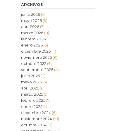
ARCHIVOS
junio 2026
(6)
mayo 2026
(9)
abril 2026
(7)
marzo 2026
(8)
febrero 2026
(8)
enero 2026
(5)
diciembre 2025
(4)
noviembre 2025
(9)
octubre 2025
(9)
septiembre 2025
(4)
junio 2025
(3)
mayo 2025
(5)
abril 2025
(6)
marzo 2025
(9)
febrero 2025
(7)
enero 2025
(1)
diciembre 2024
(6)
noviembre 2024
(10)
octubre 2024
(8)