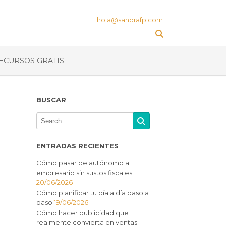
hola@sandrafp.com
ECURSOS GRATIS
BUSCAR
ENTRADAS RECIENTES
Cómo pasar de autónomo a
empresario sin sustos fiscales
20/06/2026
Cómo planificar tu día a día paso a
paso
19/06/2026
Cómo hacer publicidad que
realmente convierta en ventas