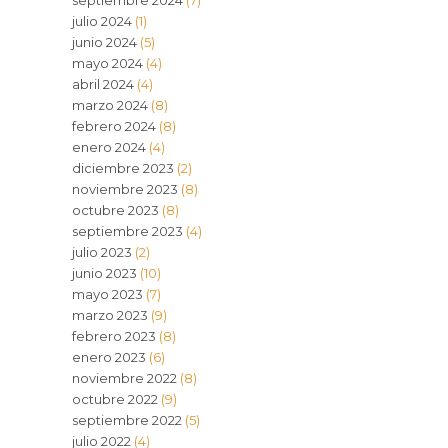
septiembre 2024
(7)
julio 2024
(1)
junio 2024
(5)
mayo 2024
(4)
abril 2024
(4)
marzo 2024
(8)
febrero 2024
(8)
enero 2024
(4)
diciembre 2023
(2)
noviembre 2023
(8)
octubre 2023
(8)
septiembre 2023
(4)
julio 2023
(2)
junio 2023
(10)
mayo 2023
(7)
marzo 2023
(9)
febrero 2023
(8)
enero 2023
(6)
noviembre 2022
(8)
octubre 2022
(9)
septiembre 2022
(5)
julio 2022
(4)