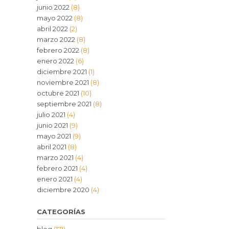
junio 2022
(8)
mayo 2022
(8)
abril 2022
(2)
marzo 2022
(8)
febrero 2022
(8)
enero 2022
(6)
diciembre 2021
(1)
noviembre 2021
(8)
octubre 2021
(10)
septiembre 2021
(8)
julio 2021
(4)
junio 2021
(9)
mayo 2021
(9)
abril 2021
(8)
marzo 2021
(4)
febrero 2021
(4)
enero 2021
(4)
diciembre 2020
(4)
CATEGORÍAS