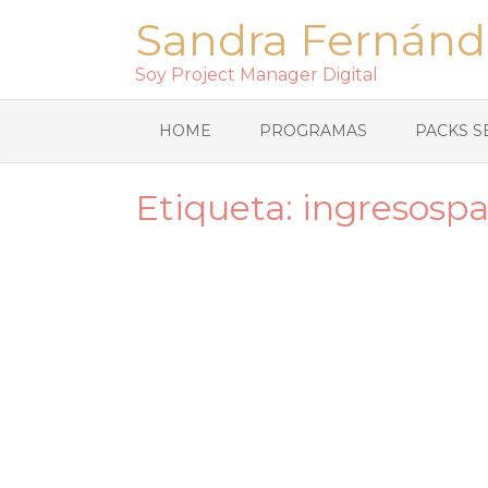
Sandra Fernánd
Soy Project Manager Digital
HOME
PROGRAMAS
PACKS S
Etiqueta:
ingresospa