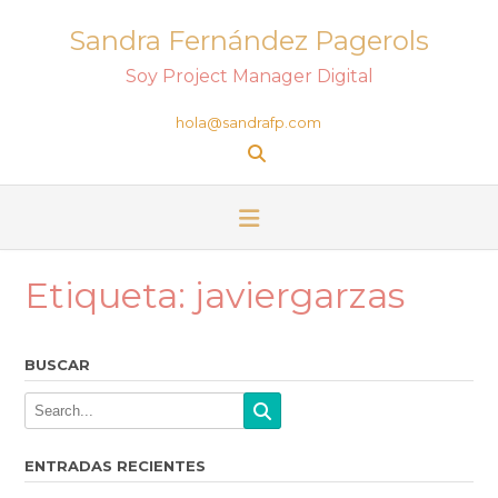
Sandra Fernández Pagerols
Soy Project Manager Digital
hola@sandrafp.com
Etiqueta:
javiergarzas
BUSCAR
ENTRADAS RECIENTES