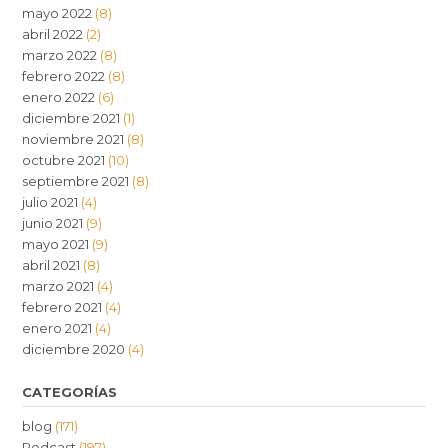
mayo 2022
(8)
abril 2022
(2)
marzo 2022
(8)
febrero 2022
(8)
enero 2022
(6)
diciembre 2021
(1)
noviembre 2021
(8)
octubre 2021
(10)
septiembre 2021
(8)
julio 2021
(4)
junio 2021
(9)
mayo 2021
(9)
abril 2021
(8)
marzo 2021
(4)
febrero 2021
(4)
enero 2021
(4)
diciembre 2020
(4)
CATEGORÍAS
blog
(171)
Podcast
(197)