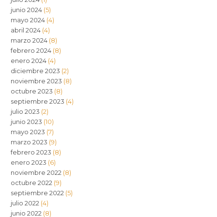
junio 2024
(5)
mayo 2024
(4)
abril 2024
(4)
marzo 2024
(8)
febrero 2024
(8)
enero 2024
(4)
diciembre 2023
(2)
noviembre 2023
(8)
octubre 2023
(8)
septiembre 2023
(4)
julio 2023
(2)
junio 2023
(10)
mayo 2023
(7)
marzo 2023
(9)
febrero 2023
(8)
enero 2023
(6)
noviembre 2022
(8)
octubre 2022
(9)
septiembre 2022
(5)
julio 2022
(4)
junio 2022
(8)