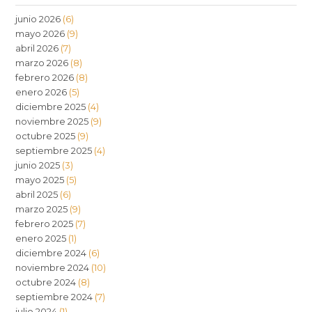
junio 2026
(6)
mayo 2026
(9)
abril 2026
(7)
marzo 2026
(8)
febrero 2026
(8)
enero 2026
(5)
diciembre 2025
(4)
noviembre 2025
(9)
octubre 2025
(9)
septiembre 2025
(4)
junio 2025
(3)
mayo 2025
(5)
abril 2025
(6)
marzo 2025
(9)
febrero 2025
(7)
enero 2025
(1)
diciembre 2024
(6)
noviembre 2024
(10)
octubre 2024
(8)
septiembre 2024
(7)
julio 2024
(1)