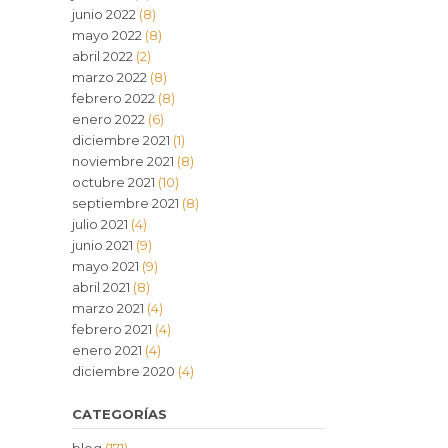
junio 2022
(8)
mayo 2022
(8)
abril 2022
(2)
marzo 2022
(8)
febrero 2022
(8)
enero 2022
(6)
diciembre 2021
(1)
noviembre 2021
(8)
octubre 2021
(10)
septiembre 2021
(8)
julio 2021
(4)
junio 2021
(9)
mayo 2021
(9)
abril 2021
(8)
marzo 2021
(4)
febrero 2021
(4)
enero 2021
(4)
diciembre 2020
(4)
CATEGORÍAS