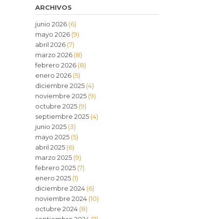
ARCHIVOS
junio 2026
(6)
mayo 2026
(9)
abril 2026
(7)
marzo 2026
(8)
febrero 2026
(8)
enero 2026
(5)
diciembre 2025
(4)
noviembre 2025
(9)
octubre 2025
(9)
septiembre 2025
(4)
junio 2025
(3)
mayo 2025
(5)
abril 2025
(6)
marzo 2025
(9)
febrero 2025
(7)
enero 2025
(1)
diciembre 2024
(6)
noviembre 2024
(10)
octubre 2024
(8)