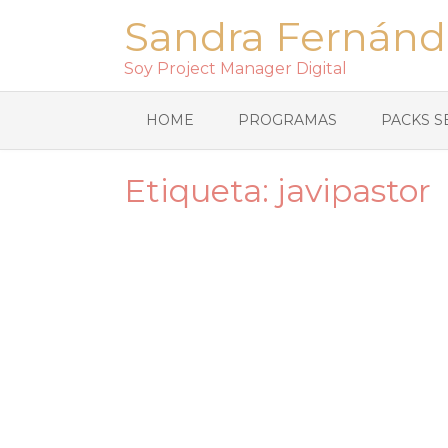
Sandra Fernánd
Soy Project Manager Digital
HOME
PROGRAMAS
PACKS S
Etiqueta:
javipastor