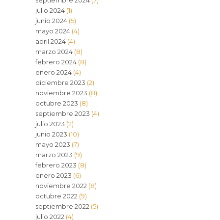
septiembre 2024
(7)
julio 2024
(1)
junio 2024
(5)
mayo 2024
(4)
abril 2024
(4)
marzo 2024
(8)
febrero 2024
(8)
enero 2024
(4)
diciembre 2023
(2)
noviembre 2023
(8)
octubre 2023
(8)
septiembre 2023
(4)
julio 2023
(2)
junio 2023
(10)
mayo 2023
(7)
marzo 2023
(9)
febrero 2023
(8)
enero 2023
(6)
noviembre 2022
(8)
octubre 2022
(9)
septiembre 2022
(5)
julio 2022
(4)