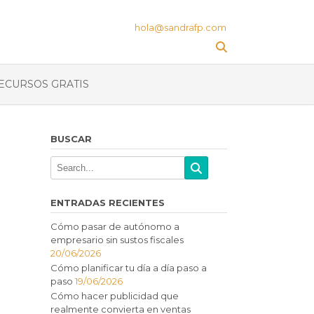
hola@sandrafp.com
ECURSOS GRATIS
BUSCAR
ENTRADAS RECIENTES
Cómo pasar de autónomo a
empresario sin sustos fiscales
20/06/2026
Cómo planificar tu día a día paso a
paso
19/06/2026
Cómo hacer publicidad que
realmente convierta en ventas