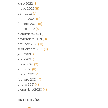
junio 2022
(8)
mayo 2022
(8)
abril 2022
(2)
marzo 2022
(8)
febrero 2022
(8)
enero 2022
(6)
diciembre 2021
(1)
noviembre 2021
(8)
octubre 2021
(10)
septiembre 2021
(8)
julio 2021
(4)
junio 2021
(9)
mayo 2021
(9)
abril 2021
(8)
marzo 2021
(4)
febrero 2021
(4)
enero 2021
(4)
diciembre 2020
(4)
CATEGORÍAS