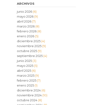
ARCHIVOS
junio 2026
(6)
mayo 2026
(9)
abril 2026
(7)
marzo 2026
(8)
febrero 2026
(8)
enero 2026
(5)
diciembre 2025
(4)
noviembre 2025
(9)
octubre 2025
(9)
septiembre 2025
(4)
junio 2025
(3)
mayo 2025
(5)
abril 2025
(6)
marzo 2025
(9)
febrero 2025
(7)
enero 2025
(1)
diciembre 2024
(6)
noviembre 2024
(10)
octubre 2024
(8)