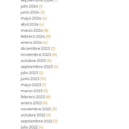
septiembre 2024
(7)
julio 2024
(1)
junio 2024
(5)
mayo 2024
(4)
abril 2024
(4)
marzo 2024
(8)
febrero 2024
(8)
enero 2024
(4)
diciembre 2023
(2)
noviembre 2023
(8)
octubre 2023
(8)
septiembre 2023
(4)
julio 2023
(2)
junio 2023
(10)
mayo 2023
(7)
marzo 2023
(9)
febrero 2023
(8)
enero 2023
(6)
noviembre 2022
(8)
octubre 2022
(9)
septiembre 2022
(5)
julio 2022
(4)