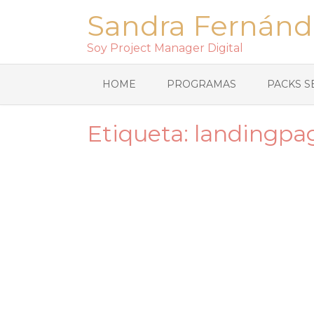
Sandra Fernánd
Soy Project Manager Digital
HOME
PROGRAMAS
PACKS S
Etiqueta:
landingpa