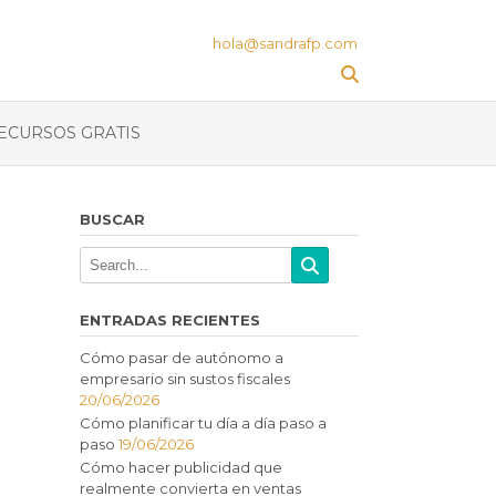
hola@sandrafp.com
ECURSOS GRATIS
BUSCAR
ENTRADAS RECIENTES
Cómo pasar de autónomo a
empresario sin sustos fiscales
20/06/2026
Cómo planificar tu día a día paso a
paso
19/06/2026
Cómo hacer publicidad que
realmente convierta en ventas