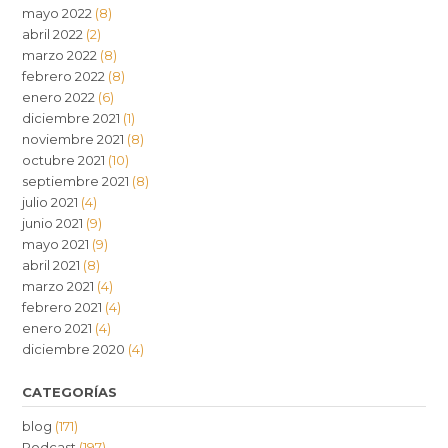
mayo 2022
(8)
abril 2022
(2)
marzo 2022
(8)
febrero 2022
(8)
enero 2022
(6)
diciembre 2021
(1)
noviembre 2021
(8)
octubre 2021
(10)
septiembre 2021
(8)
julio 2021
(4)
junio 2021
(9)
mayo 2021
(9)
abril 2021
(8)
marzo 2021
(4)
febrero 2021
(4)
enero 2021
(4)
diciembre 2020
(4)
CATEGORÍAS
blog
(171)
Podcast
(197)