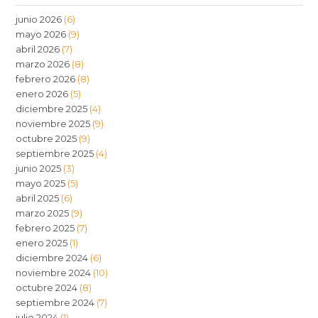
junio 2026
(6)
mayo 2026
(9)
abril 2026
(7)
marzo 2026
(8)
febrero 2026
(8)
enero 2026
(5)
diciembre 2025
(4)
noviembre 2025
(9)
octubre 2025
(9)
septiembre 2025
(4)
junio 2025
(3)
mayo 2025
(5)
abril 2025
(6)
marzo 2025
(9)
febrero 2025
(7)
enero 2025
(1)
diciembre 2024
(6)
noviembre 2024
(10)
octubre 2024
(8)
septiembre 2024
(7)
julio 2024
(1)