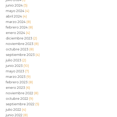
junio 2024
(5)
mayo 2024
(4)
abril 2024
(4)
marzo 2024
(8)
febrero 2024
(8)
enero 2024
(4)
diciembre 2023
(2)
noviembre 2023
(8)
octubre 2023
(8)
septiembre 2023
(4)
julio 2023
(2)
junio 2023
(10)
mayo 2023
(7)
marzo 2023
(9)
febrero 2023
(8)
enero 2023
(6)
noviembre 2022
(8)
octubre 2022
(9)
septiembre 2022
(5)
julio 2022
(4)
junio 2022
(8)