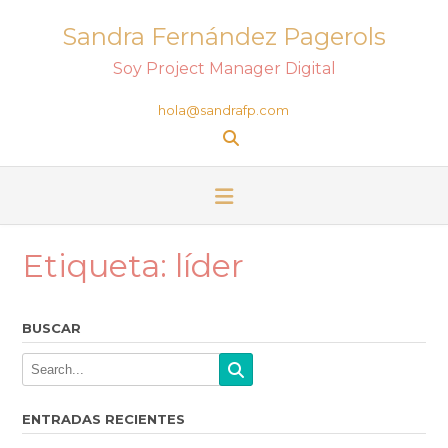
Sandra Fernández Pagerols
Soy Project Manager Digital
hola@sandrafp.com
Etiqueta:
líder
BUSCAR
ENTRADAS RECIENTES