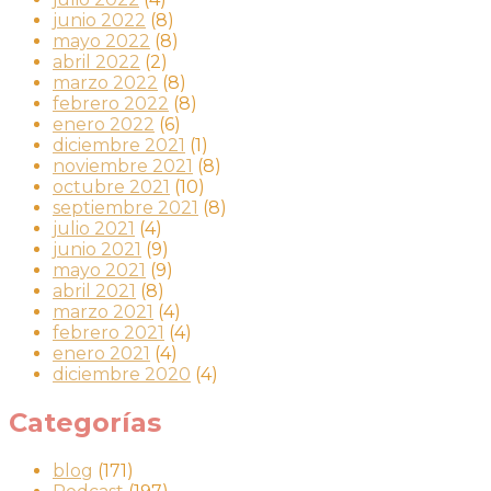
junio 2022
(8)
mayo 2022
(8)
abril 2022
(2)
marzo 2022
(8)
febrero 2022
(8)
enero 2022
(6)
diciembre 2021
(1)
noviembre 2021
(8)
octubre 2021
(10)
septiembre 2021
(8)
julio 2021
(4)
junio 2021
(9)
mayo 2021
(9)
abril 2021
(8)
marzo 2021
(4)
febrero 2021
(4)
enero 2021
(4)
diciembre 2020
(4)
Categorías
blog
(171)