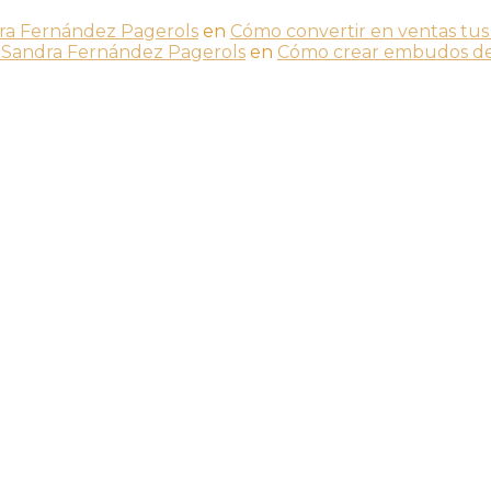
ra Fernández Pagerols
en
Cómo convertir en ventas tus
 - Sandra Fernández Pagerols
en
Cómo crear embudos de