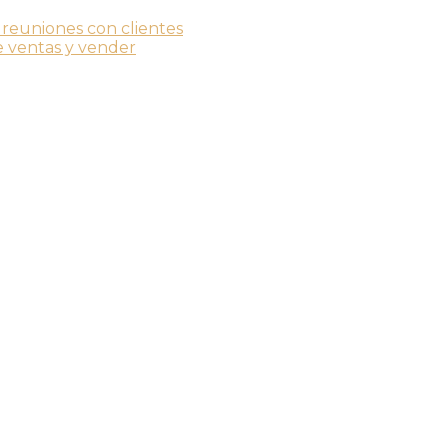
 reuniones con clientes
 ventas y vender