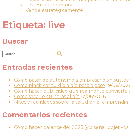
Test Emprendedora
Vende estratégicamente
Etiqueta:
live
Buscar
Entradas recientes
Cómo pasar de autónomo a empresario sin sustos f
Cómo planificar tu día a día paso a paso
19/06/202
Cómo hacer publicidad que realmente convierta 
Cómo sacarle 48 horas al día
12/06/2026
Mitos y realidades sobre la salud en el emprendim
Comentarios recientes
Cómo hacer balance del 2025 (y diseñar objetivo