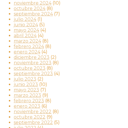
noviembre 2024
(10)
octubre 2024
(8)
septiembre 2024
(7)
julio 2024
(1)
junio 2024
(5)
mayo 2024
(4)
abril 2024
(4)
marzo 2024
(8)
febrero 2024
(8)
enero 2024
(4)
diciembre 2023
(2)
noviembre 2023
(8)
octubre 2023
(8)
septiembre 2023
(4)
julio 2023
(2)
junio 2023
(10)
mayo 2023
(7)
marzo 2023
(9)
febrero 2023
(8)
enero 2023
(6)
noviembre 2022
(8)
octubre 2022
(9)
septiembre 2022
(5)
julio 2022
(4)