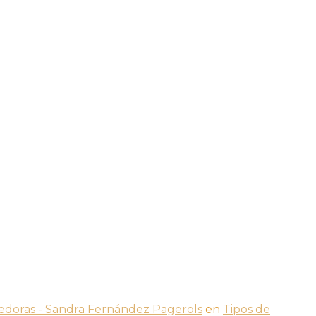
dedoras - Sandra Fernández Pagerols
en
Tipos de