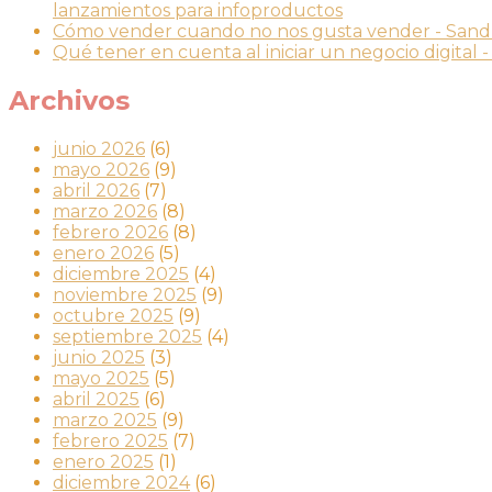
lanzamientos para infoproductos
Cómo vender cuando no nos gusta vender - Sand
Qué tener en cuenta al iniciar un negocio digital
Archivos
junio 2026
(6)
mayo 2026
(9)
abril 2026
(7)
marzo 2026
(8)
febrero 2026
(8)
enero 2026
(5)
diciembre 2025
(4)
noviembre 2025
(9)
octubre 2025
(9)
septiembre 2025
(4)
junio 2025
(3)
mayo 2025
(5)
abril 2025
(6)
marzo 2025
(9)
febrero 2025
(7)
enero 2025
(1)
diciembre 2024
(6)