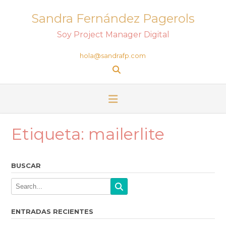
Sandra Fernández Pagerols
Soy Project Manager Digital
hola@sandrafp.com
Etiqueta:
mailerlite
BUSCAR
ENTRADAS RECIENTES