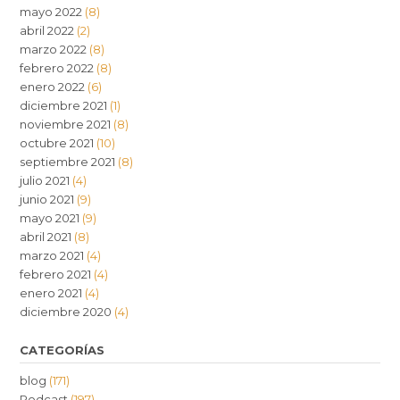
mayo 2022
(8)
abril 2022
(2)
marzo 2022
(8)
febrero 2022
(8)
enero 2022
(6)
diciembre 2021
(1)
noviembre 2021
(8)
octubre 2021
(10)
septiembre 2021
(8)
julio 2021
(4)
junio 2021
(9)
mayo 2021
(9)
abril 2021
(8)
marzo 2021
(4)
febrero 2021
(4)
enero 2021
(4)
diciembre 2020
(4)
CATEGORÍAS
blog
(171)
Podcast
(197)