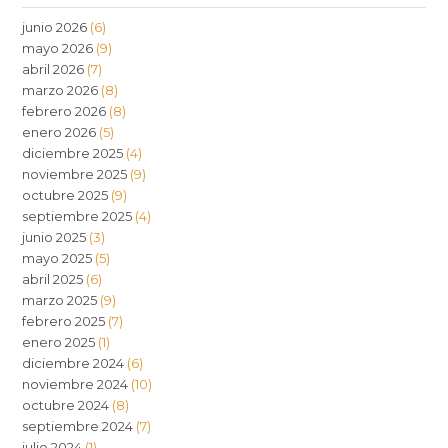
junio 2026
(6)
mayo 2026
(9)
abril 2026
(7)
marzo 2026
(8)
febrero 2026
(8)
enero 2026
(5)
diciembre 2025
(4)
noviembre 2025
(9)
octubre 2025
(9)
septiembre 2025
(4)
junio 2025
(3)
mayo 2025
(5)
abril 2025
(6)
marzo 2025
(9)
febrero 2025
(7)
enero 2025
(1)
diciembre 2024
(6)
noviembre 2024
(10)
octubre 2024
(8)
septiembre 2024
(7)
julio 2024
(1)