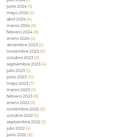
junio 2024
(5)
mayo 2024
(4)
abril 2024
(4)
marzo 2024
(8)
febrero 2024
(8)
enero 2024
(4)
diciembre 2023
(2)
noviembre 2023
(8)
octubre 2023
(8)
septiembre 2023
(4)
julio 2023
(2)
junio 2023
(10)
mayo 2023
(7)
marzo 2023
(9)
febrero 2023
(8)
enero 2023
(6)
noviembre 2022
(8)
octubre 2022
(9)
septiembre 2022
(5)
julio 2022
(4)
junio 2022
(8)