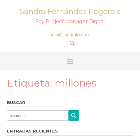
Sandra Fernández Pagerols
Soy Project Manager Digital
hola@sandrafp.com
Etiqueta:
millones
BUSCAR
ENTRADAS RECIENTES