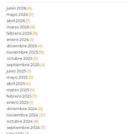
junio 2026
(6)
mayo 2026
(9)
abril 2026
(7)
marzo 2026
(8)
febrero 2026
(8)
enero 2026
(5)
diciembre 2025
(4)
noviembre 2025
(9)
octubre 2025
(9)
septiembre 2025
(4)
junio 2025
(3)
mayo 2025
(5)
abril 2025
(6)
marzo 2025
(9)
febrero 2025
(7)
enero 2025
(1)
diciembre 2024
(6)
noviembre 2024
(10)
octubre 2024
(8)
septiembre 2024
(7)
julio 2024
(1)