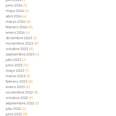
junio 2024
(5)
mayo 2024
(4)
abril 2024
(4)
marzo 2024
(8)
febrero 2024
(8)
enero 2024
(4)
diciembre 2023
(2)
noviembre 2023
(8)
octubre 2023
(8)
septiembre 2023
(4)
julio 2023
(2)
junio 2023
(10)
mayo 2023
(7)
marzo 2023
(9)
febrero 2023
(8)
enero 2023
(6)
noviembre 2022
(8)
octubre 2022
(9)
septiembre 2022
(5)
julio 2022
(4)
junio 2022
(8)