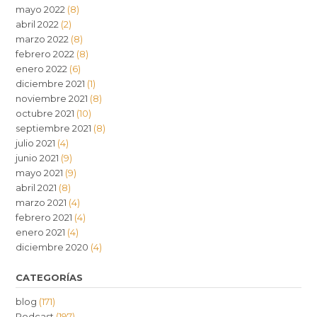
mayo 2022
(8)
abril 2022
(2)
marzo 2022
(8)
febrero 2022
(8)
enero 2022
(6)
diciembre 2021
(1)
noviembre 2021
(8)
octubre 2021
(10)
septiembre 2021
(8)
julio 2021
(4)
junio 2021
(9)
mayo 2021
(9)
abril 2021
(8)
marzo 2021
(4)
febrero 2021
(4)
enero 2021
(4)
diciembre 2020
(4)
CATEGORÍAS
blog
(171)
Podcast
(197)