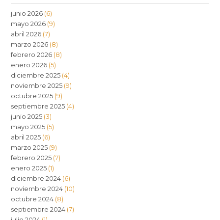
junio 2026
(6)
mayo 2026
(9)
abril 2026
(7)
marzo 2026
(8)
febrero 2026
(8)
enero 2026
(5)
diciembre 2025
(4)
noviembre 2025
(9)
octubre 2025
(9)
septiembre 2025
(4)
junio 2025
(3)
mayo 2025
(5)
abril 2025
(6)
marzo 2025
(9)
febrero 2025
(7)
enero 2025
(1)
diciembre 2024
(6)
noviembre 2024
(10)
octubre 2024
(8)
septiembre 2024
(7)
julio 2024
(1)