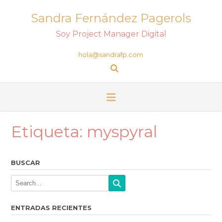
Sandra Fernández Pagerols
Soy Project Manager Digital
hola@sandrafp.com
Etiqueta:
myspyral
BUSCAR
ENTRADAS RECIENTES