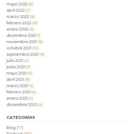
mayo 2022
(8)
abril 2022
(2)
marzo 2022
(8)
febrero 2022
(8)
enero 2022
(6)
diciembre 2021
(1)
noviembre 2021
(8)
octubre 2021
(10)
septiembre 2021
(8)
julio 2021
(4)
junio 2021
(9)
mayo 2021
(9)
abril 2021
(8)
marzo 2021
(4)
febrero 2021
(4)
enero 2021
(4)
diciembre 2020
(4)
CATEGORÍAS
blog
(171)
Podcast
(197)