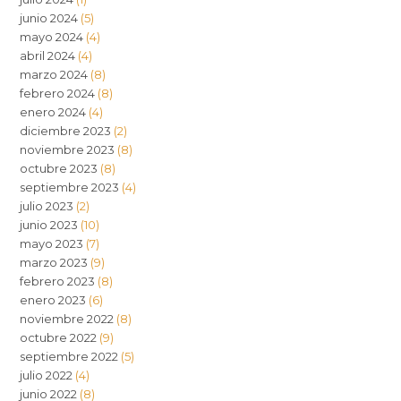
junio 2024
(5)
mayo 2024
(4)
abril 2024
(4)
marzo 2024
(8)
febrero 2024
(8)
enero 2024
(4)
diciembre 2023
(2)
noviembre 2023
(8)
octubre 2023
(8)
septiembre 2023
(4)
julio 2023
(2)
junio 2023
(10)
mayo 2023
(7)
marzo 2023
(9)
febrero 2023
(8)
enero 2023
(6)
noviembre 2022
(8)
octubre 2022
(9)
septiembre 2022
(5)
julio 2022
(4)
junio 2022
(8)