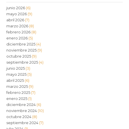
junio 2026
(6)
mayo 2026
(9)
abril 2026
(7)
marzo 2026
(8)
febrero 2026
(8)
enero 2026
(5)
diciembre 2025
(4)
noviembre 2025
(9)
octubre 2025
(9)
septiembre 2025
(4)
junio 2025
(3)
mayo 2025
(5)
abril 2025
(6)
marzo 2025
(9)
febrero 2025
(7)
enero 2025
(1)
diciembre 2024
(6)
noviembre 2024
(10)
octubre 2024
(8)
septiembre 2024
(7)
julio 2024
(1)