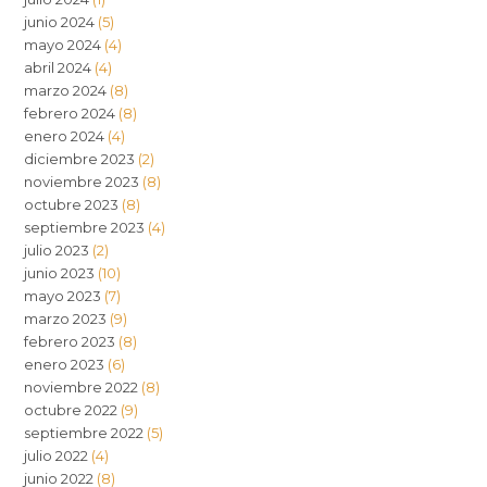
junio 2024
(5)
mayo 2024
(4)
abril 2024
(4)
marzo 2024
(8)
febrero 2024
(8)
enero 2024
(4)
diciembre 2023
(2)
noviembre 2023
(8)
octubre 2023
(8)
septiembre 2023
(4)
julio 2023
(2)
junio 2023
(10)
mayo 2023
(7)
marzo 2023
(9)
febrero 2023
(8)
enero 2023
(6)
noviembre 2022
(8)
octubre 2022
(9)
septiembre 2022
(5)
julio 2022
(4)
junio 2022
(8)