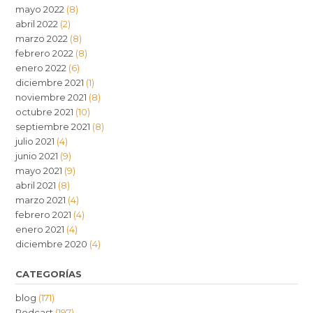
mayo 2022
(8)
abril 2022
(2)
marzo 2022
(8)
febrero 2022
(8)
enero 2022
(6)
diciembre 2021
(1)
noviembre 2021
(8)
octubre 2021
(10)
septiembre 2021
(8)
julio 2021
(4)
junio 2021
(9)
mayo 2021
(9)
abril 2021
(8)
marzo 2021
(4)
febrero 2021
(4)
enero 2021
(4)
diciembre 2020
(4)
CATEGORÍAS
blog
(171)
Podcast
(197)