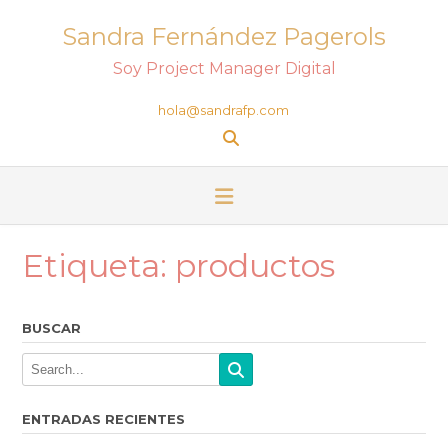
Sandra Fernández Pagerols
Soy Project Manager Digital
hola@sandrafp.com
Etiqueta:
productos
BUSCAR
ENTRADAS RECIENTES