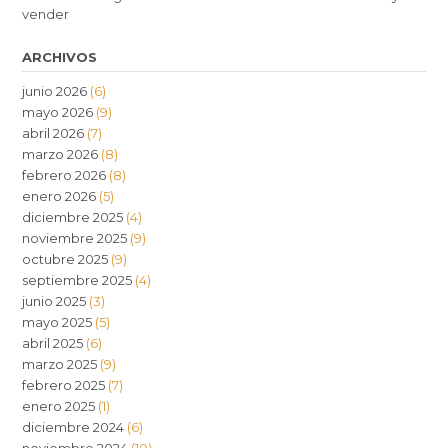
vender
ARCHIVOS
junio 2026
(6)
mayo 2026
(9)
abril 2026
(7)
marzo 2026
(8)
febrero 2026
(8)
enero 2026
(5)
diciembre 2025
(4)
noviembre 2025
(9)
octubre 2025
(9)
septiembre 2025
(4)
junio 2025
(3)
mayo 2025
(5)
abril 2025
(6)
marzo 2025
(9)
febrero 2025
(7)
enero 2025
(1)
diciembre 2024
(6)
noviembre 2024
(10)