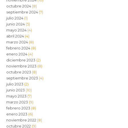
octubre 2024
(8)
septiembre 2024
(7)
julio 2024
(1)
junio 2024
(5)
mayo 2024
(4)
abril 2024
(4)
marzo 2024
(8)
febrero 2024
(8)
enero 2024
(4)
diciembre 2023
(2)
noviembre 2023
(8)
octubre 2023
(8)
septiembre 2023
(4)
julio 2023
(2)
junio 2023
(10)
mayo 2023
(7)
marzo 2023
(9)
febrero 2023
(8)
enero 2023
(6)
noviembre 2022
(8)
octubre 2022
(9)