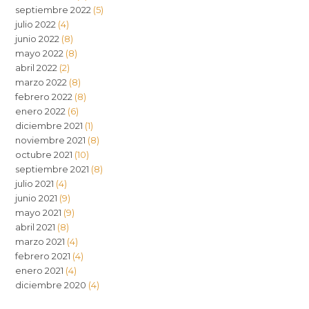
septiembre 2022
(5)
julio 2022
(4)
junio 2022
(8)
mayo 2022
(8)
abril 2022
(2)
marzo 2022
(8)
febrero 2022
(8)
enero 2022
(6)
diciembre 2021
(1)
noviembre 2021
(8)
octubre 2021
(10)
septiembre 2021
(8)
julio 2021
(4)
junio 2021
(9)
mayo 2021
(9)
abril 2021
(8)
marzo 2021
(4)
febrero 2021
(4)
enero 2021
(4)
diciembre 2020
(4)