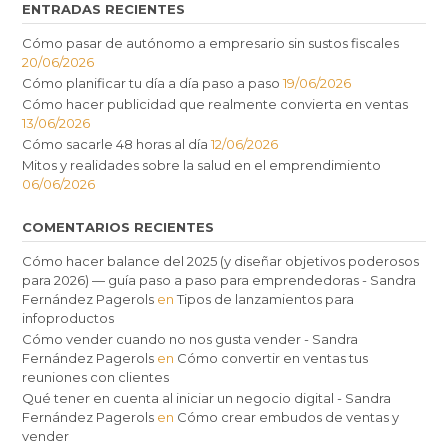
ENTRADAS RECIENTES
Cómo pasar de autónomo a empresario sin sustos fiscales
20/06/2026
Cómo planificar tu día a día paso a paso
19/06/2026
Cómo hacer publicidad que realmente convierta en ventas
13/06/2026
Cómo sacarle 48 horas al día
12/06/2026
Mitos y realidades sobre la salud en el emprendimiento
06/06/2026
COMENTARIOS RECIENTES
Cómo hacer balance del 2025 (y diseñar objetivos poderosos
para 2026) — guía paso a paso para emprendedoras - Sandra
Fernández Pagerols
en
Tipos de lanzamientos para
infoproductos
Cómo vender cuando no nos gusta vender - Sandra
Fernández Pagerols
en
Cómo convertir en ventas tus
reuniones con clientes
Qué tener en cuenta al iniciar un negocio digital - Sandra
Fernández Pagerols
en
Cómo crear embudos de ventas y
vender