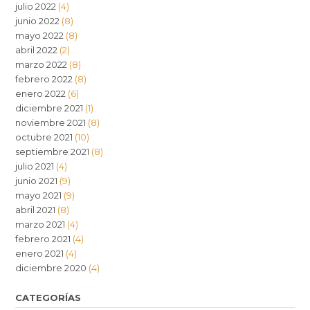
julio 2022
(4)
junio 2022
(8)
mayo 2022
(8)
abril 2022
(2)
marzo 2022
(8)
febrero 2022
(8)
enero 2022
(6)
diciembre 2021
(1)
noviembre 2021
(8)
octubre 2021
(10)
septiembre 2021
(8)
julio 2021
(4)
junio 2021
(9)
mayo 2021
(9)
abril 2021
(8)
marzo 2021
(4)
febrero 2021
(4)
enero 2021
(4)
diciembre 2020
(4)
CATEGORÍAS