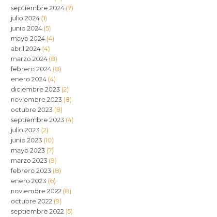
septiembre 2024
(7)
julio 2024
(1)
junio 2024
(5)
mayo 2024
(4)
abril 2024
(4)
marzo 2024
(8)
febrero 2024
(8)
enero 2024
(4)
diciembre 2023
(2)
noviembre 2023
(8)
octubre 2023
(8)
septiembre 2023
(4)
julio 2023
(2)
junio 2023
(10)
mayo 2023
(7)
marzo 2023
(9)
febrero 2023
(8)
enero 2023
(6)
noviembre 2022
(8)
octubre 2022
(9)
septiembre 2022
(5)