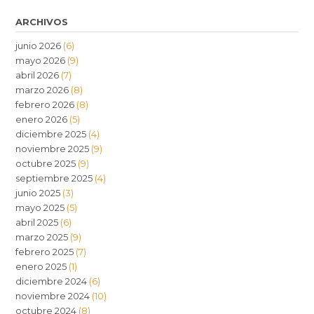
ARCHIVOS
junio 2026
(6)
mayo 2026
(9)
abril 2026
(7)
marzo 2026
(8)
febrero 2026
(8)
enero 2026
(5)
diciembre 2025
(4)
noviembre 2025
(9)
octubre 2025
(9)
septiembre 2025
(4)
junio 2025
(3)
mayo 2025
(5)
abril 2025
(6)
marzo 2025
(9)
febrero 2025
(7)
enero 2025
(1)
diciembre 2024
(6)
noviembre 2024
(10)
octubre 2024
(8)