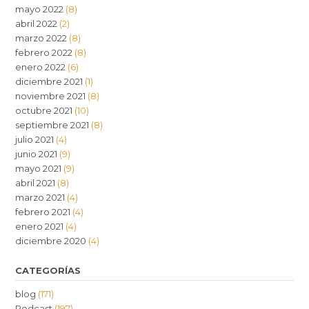
mayo 2022
(8)
abril 2022
(2)
marzo 2022
(8)
febrero 2022
(8)
enero 2022
(6)
diciembre 2021
(1)
noviembre 2021
(8)
octubre 2021
(10)
septiembre 2021
(8)
julio 2021
(4)
junio 2021
(9)
mayo 2021
(9)
abril 2021
(8)
marzo 2021
(4)
febrero 2021
(4)
enero 2021
(4)
diciembre 2020
(4)
CATEGORÍAS
blog
(171)
Podcast
(197)