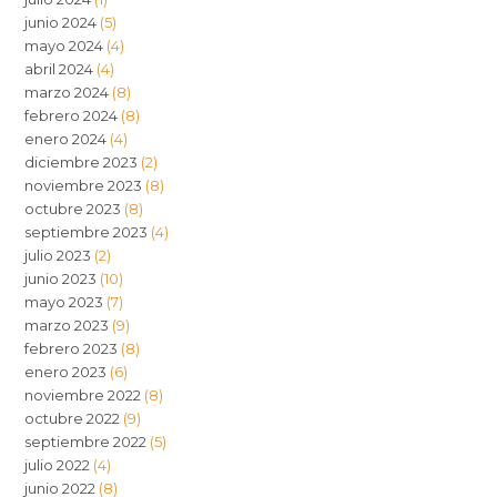
junio 2024
(5)
mayo 2024
(4)
abril 2024
(4)
marzo 2024
(8)
febrero 2024
(8)
enero 2024
(4)
diciembre 2023
(2)
noviembre 2023
(8)
octubre 2023
(8)
septiembre 2023
(4)
julio 2023
(2)
junio 2023
(10)
mayo 2023
(7)
marzo 2023
(9)
febrero 2023
(8)
enero 2023
(6)
noviembre 2022
(8)
octubre 2022
(9)
septiembre 2022
(5)
julio 2022
(4)
junio 2022
(8)