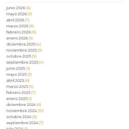
junio 2026
(6)
mayo 2026
(9)
abril 2026
(7)
marzo 2026
(8)
febrero 2026
(8)
enero 2026
(5)
diciembre 2025
(4)
noviembre 2025
(9)
octubre 2025
(9)
septiembre 2025
(4)
junio 2025
(3)
mayo 2025
(5)
abril 2025
(6)
marzo 2025
(9)
febrero 2025
(7)
enero 2025
(1)
diciembre 2024
(6)
noviembre 2024
(10)
octubre 2024
(8)
septiembre 2024
(7)
julio 2024
(1)