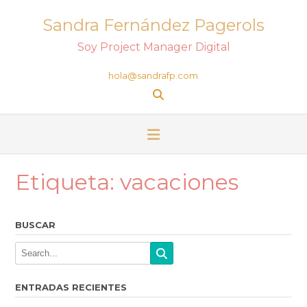
Sandra Fernández Pagerols
Soy Project Manager Digital
hola@sandrafp.com
Etiqueta:
vacaciones
BUSCAR
ENTRADAS RECIENTES