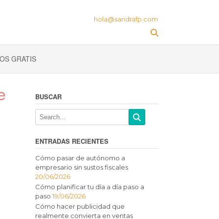
hola@sandrafp.com
OS GRATIS
e
BUSCAR
ENTRADAS RECIENTES
Cómo pasar de autónomo a
empresario sin sustos fiscales
20/06/2026
Cómo planificar tu día a día paso a
paso
19/06/2026
Cómo hacer publicidad que
realmente convierta en ventas