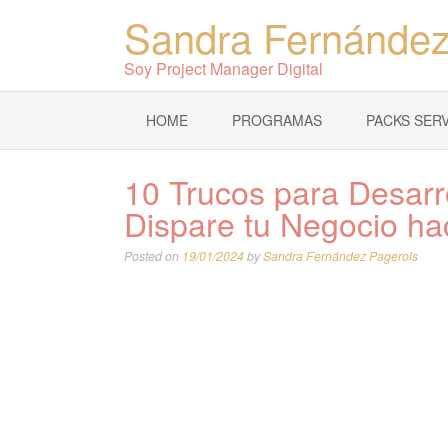
Sandra Fernández
Soy Project Manager Digital
HOME
PROGRAMAS
PACKS SERV
10 Trucos para Desarr
Dispare tu Negocio hac
Posted on
19/01/2024
by
Sandra Fernández Pagerols