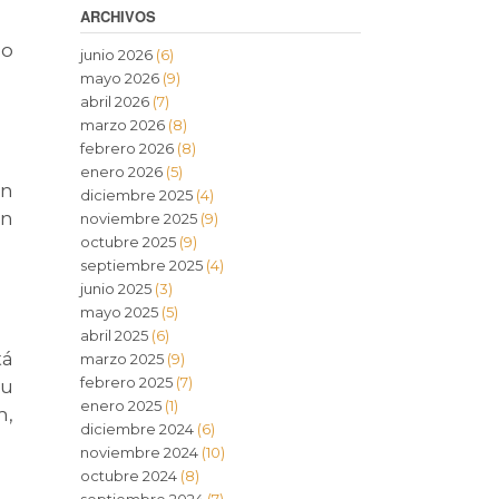
ARCHIVOS
no
junio 2026
(6)
mayo 2026
(9)
abril 2026
(7)
marzo 2026
(8)
febrero 2026
(8)
enero 2026
(5)
en
diciembre 2025
(4)
an
noviembre 2025
(9)
octubre 2025
(9)
septiembre 2025
(4)
junio 2025
(3)
mayo 2025
(5)
abril 2025
(6)
tá
marzo 2025
(9)
febrero 2025
(7)
tu
enero 2025
(1)
m,
diciembre 2024
(6)
noviembre 2024
(10)
octubre 2024
(8)