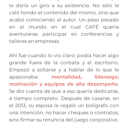
le daría un giro a su existencia. No sólo le
caló hondo el contenido del mismo, sino que
acabó conociendo al autor. Un peso pesado
en el mundo en el cual CAFÉ quería
aventurarse; participar en conferencias y
talleres en empresas.
Ahí fue cuando lo vio claro: podía hacer algo
grande fuera de la corbata y el escritorio.
Empezó a soltarse y a hablar de lo que le
apasionaba:
mentalidad, liderazgo,
motivación y equipos de alto desempeño
.
Se dio cuenta de que a eso quería dedicarse,
a tiempo completo. Después de casarse, en
el 2013, su esposa le regaló un bolígrafo con
una intención, no hacer cheques o contratos,
sino firmar su renuncia del juego corporativo.