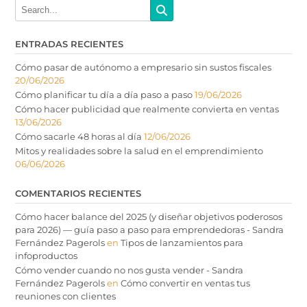
ENTRADAS RECIENTES
Cómo pasar de autónomo a empresario sin sustos fiscales
20/06/2026
Cómo planificar tu día a día paso a paso
19/06/2026
Cómo hacer publicidad que realmente convierta en ventas
13/06/2026
Cómo sacarle 48 horas al día
12/06/2026
Mitos y realidades sobre la salud en el emprendimiento
06/06/2026
COMENTARIOS RECIENTES
Cómo hacer balance del 2025 (y diseñar objetivos poderosos
para 2026) — guía paso a paso para emprendedoras - Sandra
Fernández Pagerols
en
Tipos de lanzamientos para
infoproductos
Cómo vender cuando no nos gusta vender - Sandra
Fernández Pagerols
en
Cómo convertir en ventas tus
reuniones con clientes