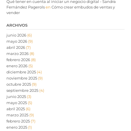
Qué tener en cuenta al iniciar un negocio digital - Sandra
Fernández Pagerols
en
Cómo crear embudos de ventas y
vender
ARCHIVOS
junio 2026
(6)
mayo 2026
(9)
abril 2026
(7)
marzo 2026
(8)
febrero 2026
(8)
enero 2026
(5)
diciembre 2025
(4)
noviembre 2025
(9)
octubre 2025
(9)
septiembre 2025
(4)
junio 2025
(3)
mayo 2025
(5)
abril 2025
(6)
marzo 2025
(9)
febrero 2025
(7)
enero 2025
(1)