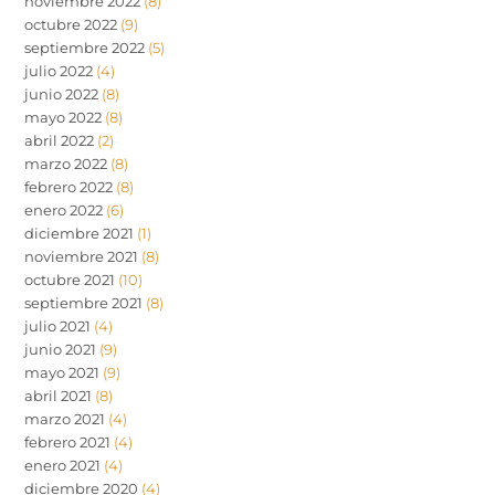
noviembre 2022
(8)
octubre 2022
(9)
septiembre 2022
(5)
julio 2022
(4)
junio 2022
(8)
mayo 2022
(8)
abril 2022
(2)
marzo 2022
(8)
febrero 2022
(8)
enero 2022
(6)
diciembre 2021
(1)
noviembre 2021
(8)
octubre 2021
(10)
septiembre 2021
(8)
julio 2021
(4)
junio 2021
(9)
mayo 2021
(9)
abril 2021
(8)
marzo 2021
(4)
febrero 2021
(4)
enero 2021
(4)
diciembre 2020
(4)