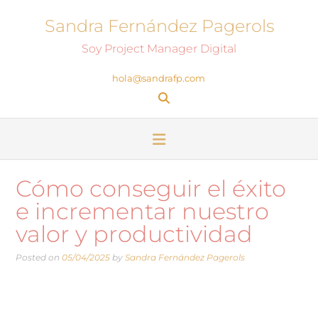
Sandra Fernández Pagerols
Soy Project Manager Digital
hola@sandrafp.com
Cómo conseguir el éxito
e incrementar nuestro
valor y productividad
Posted on
05/04/2025
by
Sandra Fernández Pagerols