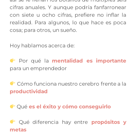
cifras anuales. Y aunque podría fanfarronear
con siete u ocho cifras, prefiere no inflar la
realidad. Para algunos, lo que hace es poca
cosa; para otros, un sueño.
Hoy hablamos acerca de:
Por qué la
mentalidad es importante
para un emprendedor
Cómo funciona nuestro cerebro frente a la
productividad
Qué
es el éxito y cómo conseguirlo
Qué diferencia hay entre
propósitos y
metas