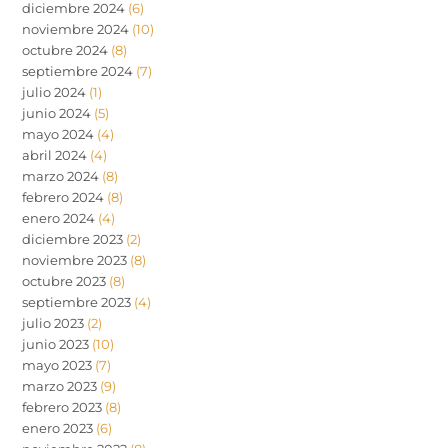
diciembre 2024
(6)
noviembre 2024
(10)
octubre 2024
(8)
septiembre 2024
(7)
julio 2024
(1)
junio 2024
(5)
mayo 2024
(4)
abril 2024
(4)
marzo 2024
(8)
febrero 2024
(8)
enero 2024
(4)
diciembre 2023
(2)
noviembre 2023
(8)
octubre 2023
(8)
septiembre 2023
(4)
julio 2023
(2)
junio 2023
(10)
mayo 2023
(7)
marzo 2023
(9)
febrero 2023
(8)
enero 2023
(6)