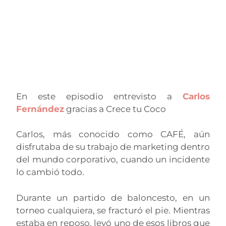
En este episodio entrevisto a
Carlos
Fernández
gracias a Crece tu Coco
Carlos, más conocido como CAFÉ, aún
disfrutaba de su trabajo de marketing dentro
del mundo corporativo, cuando un incidente
lo cambió todo.
Durante un partido de baloncesto, en un
torneo cualquiera, se fracturó el pie. Mientras
estaba en reposo, leyó uno de esos libros que