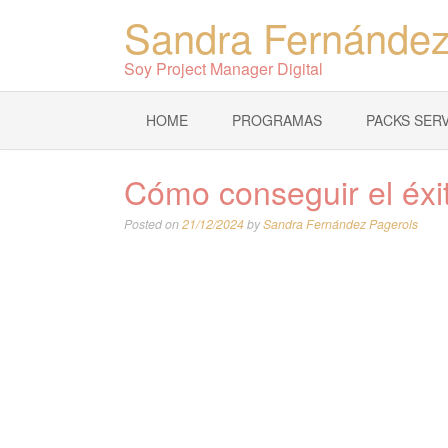
Sandra Fernández
Soy Project Manager Digital
HOME
PROGRAMAS
PACKS SERV
Cómo conseguir el éxi
Posted on
21/12/2024
by
Sandra Fernández Pagerols