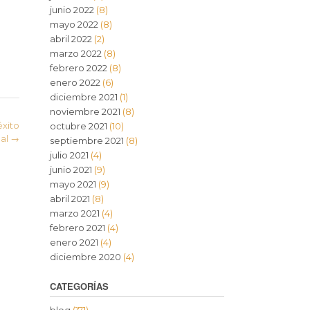
junio 2022
(8)
mayo 2022
(8)
abril 2022
(2)
marzo 2022
(8)
febrero 2022
(8)
enero 2022
(6)
diciembre 2021
(1)
noviembre 2021
(8)
éxito
octubre 2021
(10)
nal
→
septiembre 2021
(8)
julio 2021
(4)
junio 2021
(9)
mayo 2021
(9)
abril 2021
(8)
marzo 2021
(4)
febrero 2021
(4)
enero 2021
(4)
diciembre 2020
(4)
CATEGORÍAS