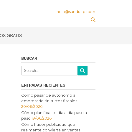
hola@sandrafp.com
OS GRATIS
BUSCAR
ENTRADAS RECIENTES
Cómo pasar de autónomo a
empresario sin sustos fiscales
20/06/2026
Cómo planificar tu día a día paso a
paso
19/06/2026
Cómo hacer publicidad que
realmente convierta en ventas