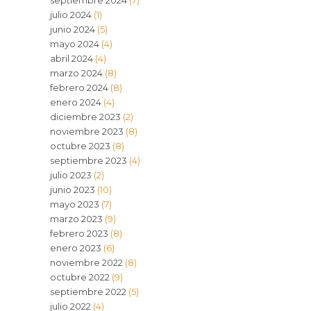
septiembre 2024
(7)
julio 2024
(1)
junio 2024
(5)
mayo 2024
(4)
abril 2024
(4)
marzo 2024
(8)
febrero 2024
(8)
enero 2024
(4)
diciembre 2023
(2)
noviembre 2023
(8)
octubre 2023
(8)
septiembre 2023
(4)
julio 2023
(2)
junio 2023
(10)
mayo 2023
(7)
marzo 2023
(9)
febrero 2023
(8)
enero 2023
(6)
noviembre 2022
(8)
octubre 2022
(9)
septiembre 2022
(5)
julio 2022
(4)