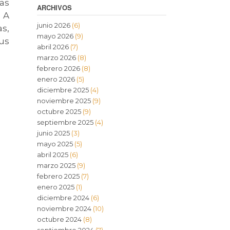
as
ARCHIVOS
A
junio 2026
(6)
s,
mayo 2026
(9)
sus
abril 2026
(7)
marzo 2026
(8)
febrero 2026
(8)
enero 2026
(5)
diciembre 2025
(4)
noviembre 2025
(9)
octubre 2025
(9)
septiembre 2025
(4)
junio 2025
(3)
mayo 2025
(5)
abril 2025
(6)
marzo 2025
(9)
febrero 2025
(7)
enero 2025
(1)
diciembre 2024
(6)
noviembre 2024
(10)
octubre 2024
(8)