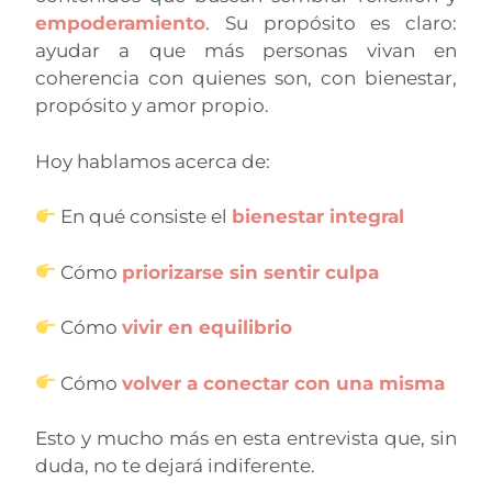
empoderamiento
. Su propósito es claro:
ayudar a que más personas vivan en
coherencia con quienes son, con bienestar,
propósito y amor propio.
Hoy hablamos acerca de:
En qué consiste el
bienestar integral
Cómo
priorizarse sin sentir culpa
Cómo
vivir en equilibrio
Cómo
volver a conectar con una misma
Esto y mucho más en esta entrevista que, sin
duda, no te dejará indiferente.