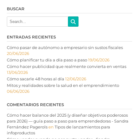
BUSCAR
ENTRADAS RECIENTES
Cómo pasar de autónomo a empresario sin sustos fiscales
20/06/2026
Cómo planificar tu día a día paso a paso
19/06/2026
Cómo hacer publicidad que realmente convierta en ventas
13/06/2026
Cómo sacarle 48 horas al día
12/06/2026
Mitos y realidades sobre la salud en el emprendimiento
06/06/2026
COMENTARIOS RECIENTES
Cómo hacer balance del 2025 (y diseñar objetivos poderosos
para 2026) — guía paso a paso para emprendedoras - Sandra
Fernández Pagerols
en
Tipos de lanzamientos para
infoproductos