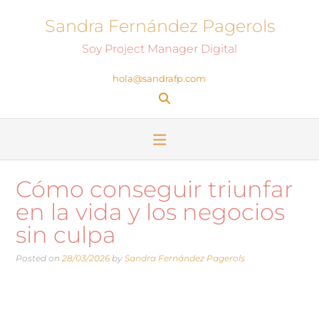
Sandra Fernández Pagerols
Soy Project Manager Digital
hola@sandrafp.com
Cómo conseguir triunfar
en la vida y los negocios
sin culpa
Posted on
28/03/2026
by
Sandra Fernández Pagerols