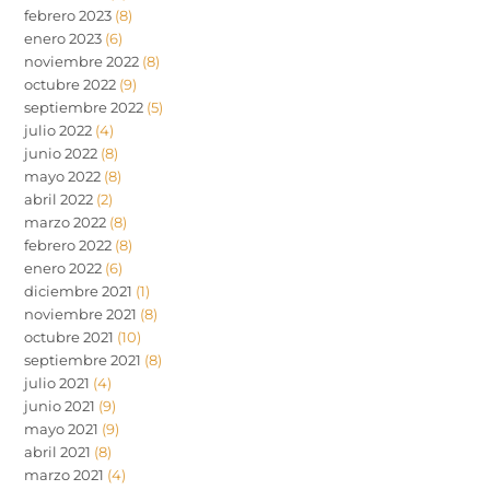
febrero 2023
(8)
enero 2023
(6)
noviembre 2022
(8)
octubre 2022
(9)
septiembre 2022
(5)
julio 2022
(4)
junio 2022
(8)
mayo 2022
(8)
abril 2022
(2)
marzo 2022
(8)
febrero 2022
(8)
enero 2022
(6)
diciembre 2021
(1)
noviembre 2021
(8)
octubre 2021
(10)
septiembre 2021
(8)
julio 2021
(4)
junio 2021
(9)
mayo 2021
(9)
abril 2021
(8)
marzo 2021
(4)