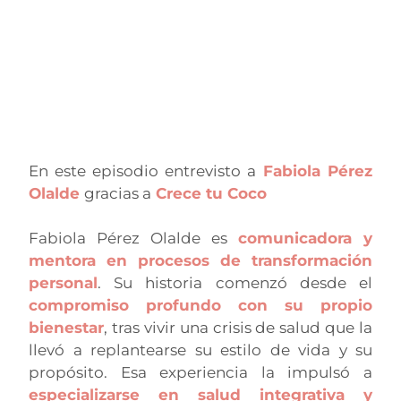
En este episodio entrevisto a
Fabiola Pérez
Olalde
gracias a
Crece tu Coco
Fabiola Pérez Olalde es
comunicadora y
mentora en procesos de transformación
personal
. Su historia comenzó desde el
compromiso profundo con su propio
bienestar
, tras vivir una crisis de salud que la
llevó a replantearse su estilo de vida y su
propósito. Esa experiencia la impulsó a
especializarse en salud integrativa y