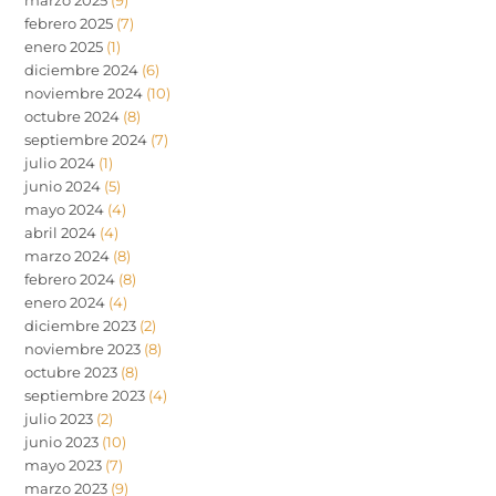
febrero 2025
(7)
enero 2025
(1)
diciembre 2024
(6)
noviembre 2024
(10)
octubre 2024
(8)
septiembre 2024
(7)
julio 2024
(1)
junio 2024
(5)
mayo 2024
(4)
abril 2024
(4)
marzo 2024
(8)
febrero 2024
(8)
enero 2024
(4)
diciembre 2023
(2)
noviembre 2023
(8)
octubre 2023
(8)
septiembre 2023
(4)
julio 2023
(2)
junio 2023
(10)
mayo 2023
(7)
marzo 2023
(9)